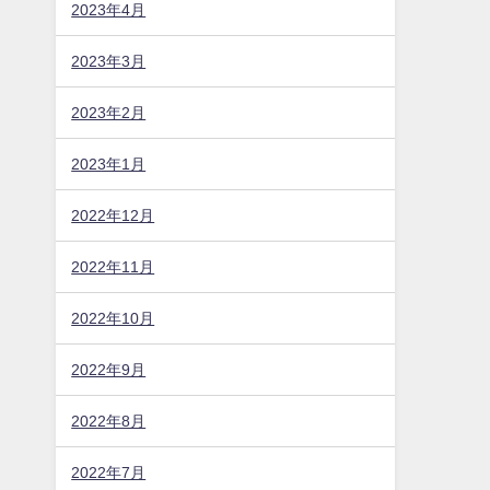
2023年10月
2023年9月
2023年8月
2023年7月
2023年6月
2023年5月
2023年4月
2023年3月
2023年2月