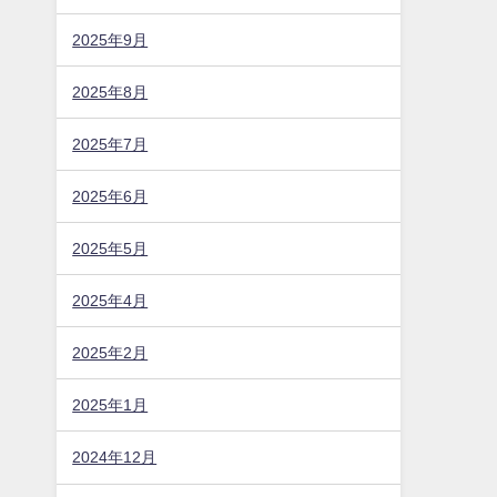
2026年4月
2026年3月
2026年2月
2026年1月
2025年12月
2025年11月
2025年10月
2025年9月
2025年8月
2025年7月