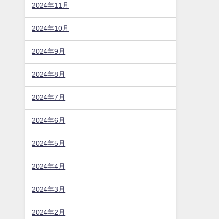
2025年6月
2025年5月
2025年4月
2025年2月
2025年1月
2024年12月
2024年11月
2024年10月
2024年9月