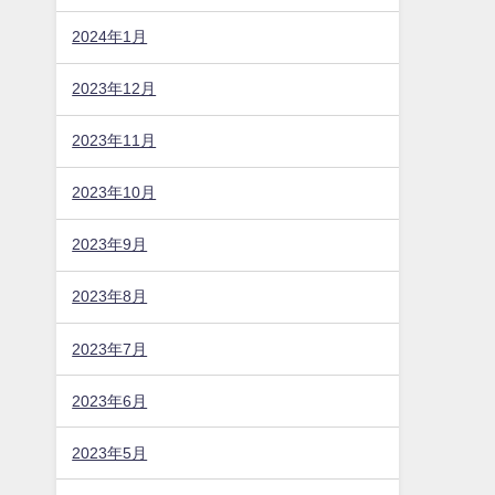
2024年8月
2024年7月
2024年6月
2024年5月
2024年4月
2024年3月
2024年2月
2024年1月
2023年12月
2023年11月