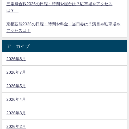
三条凧合戦2026の日程・時間や屋台は？駐車場やアクセス
は？
京都薪能2026の日程・時間や料金・当日券は？演目や駐車場や
アクセスは？
アーカイブ
2026年8月
2026年7月
2026年5月
2026年4月
2026年3月
2026年2月