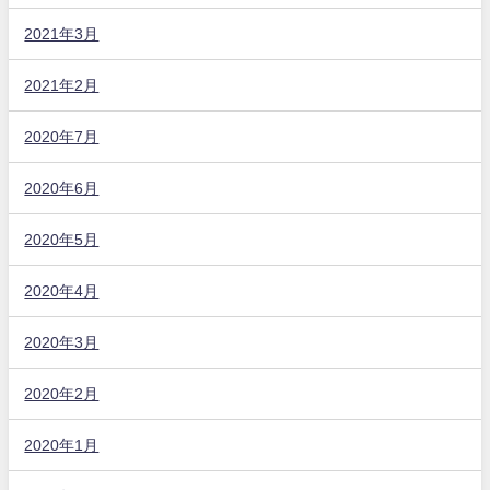
2021年3月
2021年2月
2020年7月
2020年6月
2020年5月
2020年4月
2020年3月
2020年2月
2020年1月