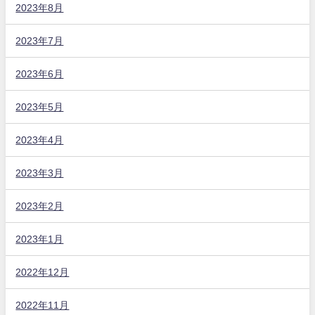
2023年8月
2023年7月
2023年6月
2023年5月
2023年4月
2023年3月
2023年2月
2023年1月
2022年12月
2022年11月