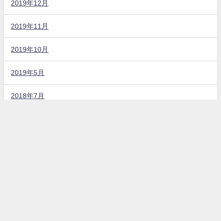
2019年12月
2019年11月
2019年10月
2019年5月
2018年7月
固定ページ
お問い合わせ
プライバシーポリシー
カテゴリー