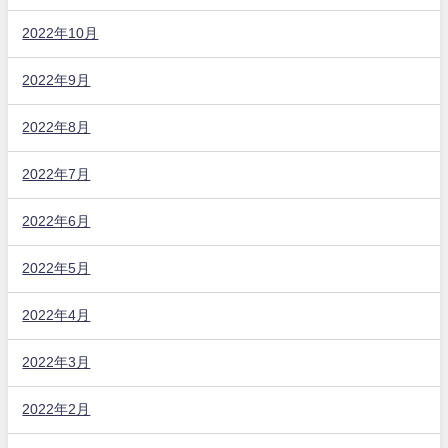
2022年10月
2022年9月
2022年8月
2022年7月
2022年6月
2022年5月
2022年4月
2022年3月
2022年2月