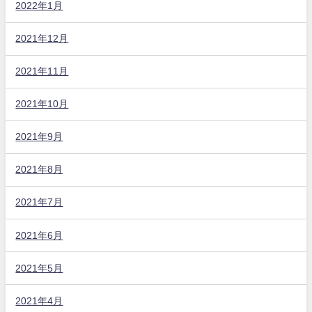
2022年1月
2021年12月
2021年11月
2021年10月
2021年9月
2021年8月
2021年7月
2021年6月
2021年5月
2021年4月