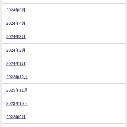
2024年5月
2024年4月
2024年3月
2024年2月
2024年1月
2023年12月
2023年11月
2023年10月
2023年9月