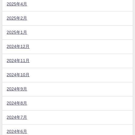
2025年4月
2025年2月
2025年1月
2024年12月
2024年11月
2024年10月
2024年9月
2024年8月
2024年7月
2024年6月