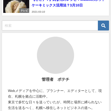
ケーキミックス活用法？3月10日
テレビ
2021-03-10
管理者 ポテチ
Webメディアを中心に、プランナー、エディターとして、現
在、札幌を拠点に活動中。
東京で多忙な日々を送っていたが、時間と場所に縛られない
生活を送るべく、札幌へ移住しネットビジネスの道へ。