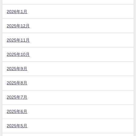
2026年1月
2025年12月
2025年11月
2025年10月
2025年9月
2025年8月
2025年7月
2025年6月
2025年5月