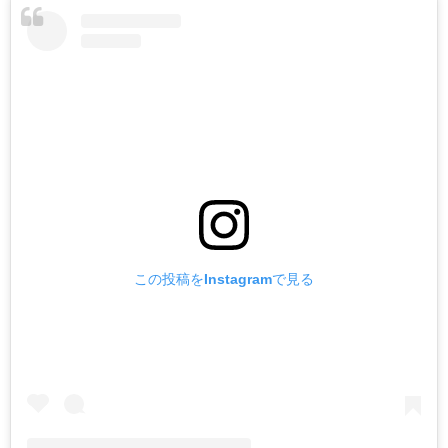
この投稿をInstagramで見る