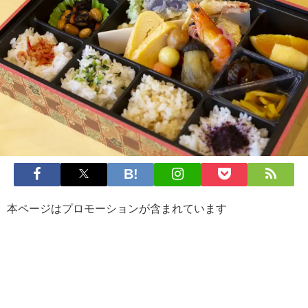
本ページはプロモーションが含まれています