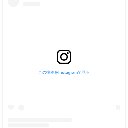
この投稿をInstagramで見る