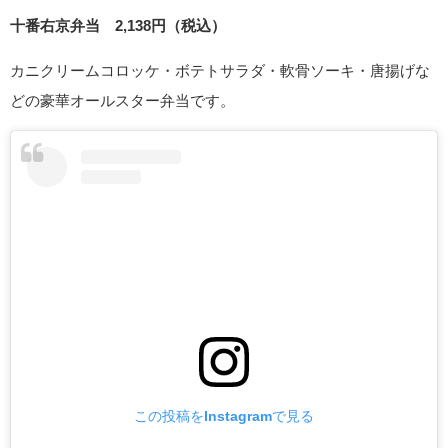
十番右京弁当 2,138円（税込）
カニクリームコロッケ・ボテトサラダ・軟骨ソーキ・唐揚げな
どの豪華オールスター弁当です。
この投稿をInstagramで見る