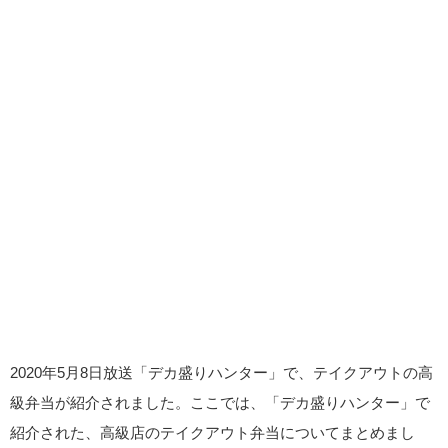
2020年5月8日放送「デカ盛りハンター」で、テイクアウトの高
級弁当が紹介されました。ここでは、「デカ盛りハンター」で
紹介された、高級店のテイクアウト弁当についてまとめまし