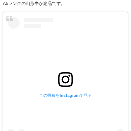
A5ランクの山形牛が絶品です。
この投稿をInstagramで見る