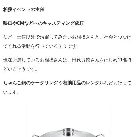
相撲イベントの主催
映画やCMなどへのキャスティング依頼
など、土俵以外で活躍してみたいお相撲さんと、社会とつなげ
てくれる活動を行っているそうです。
現在所属しているお相撲さんは、田代良徳さんをはじめ11名ほ
どいるそうです。
ちゃんこ鍋のケータリング
や
相撲用品のレンタル
なども行って
います。