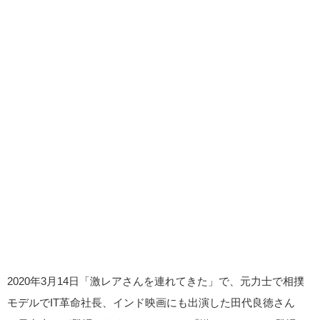
2020年3月14日「激レアさんを連れてきた」で、元力士で相撲
モデルでIT革命社長、インド映画にも出演した田代良徳さん