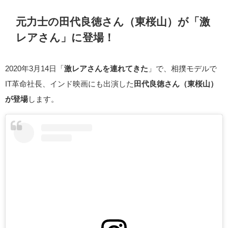
元力士の田代良徳さん（東桜山）が「激
レアさん」に登場！
2020年3月14日「
激レアさんを連れてきた
」で、相撲モデルで
IT革命社長、インド映画にも出演した
田代良徳さん（東桜山）
が登場
します。