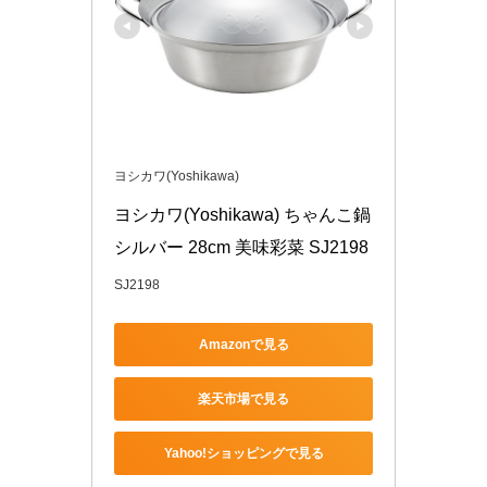
ヨシカワ(Yoshikawa)
ヨシカワ(Yoshikawa) ちゃんこ鍋 
シルバー 28cm 美味彩菜 SJ2198
SJ2198
Amazonで見る
楽天市場で見る
Yahoo!ショッピングで見る