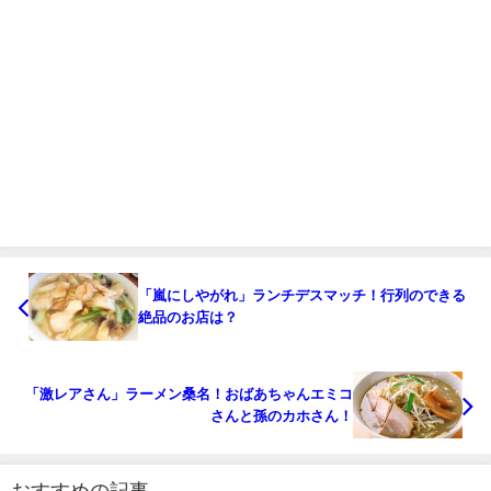
「嵐にしやがれ」ランチデスマッチ！行列のできる
絶品のお店は？
「激レアさん」ラーメン桑名！おばあちゃんエミコ
さんと孫のカホさん！