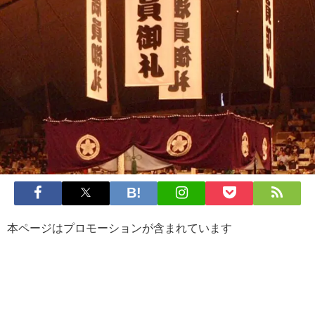
本ページはプロモーションが含まれています