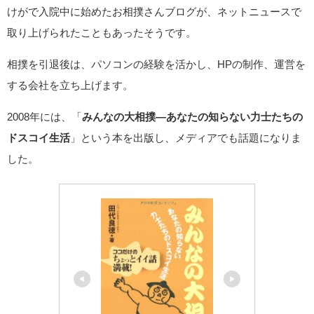
けがで入院中に始めたお相撲さんブログが、ネットニュースで
取り上げられたこともあったそうです。
相撲を引退後は、パソコンの経験を活かし、HPの制作、運営を
する会社を立ち上げます。
2008年には、「
みんなの大相撲―あなたの知らない力士たちの
ドスコイ生活
」という本を出版し、メディアでも話題になりま
した。