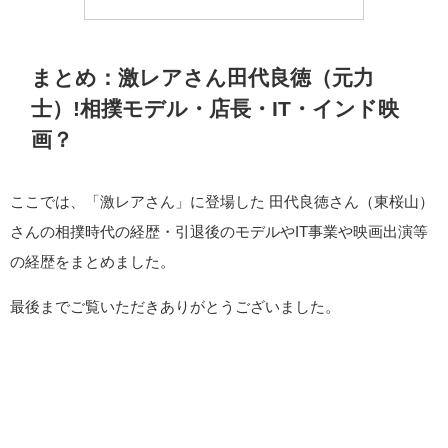
まとめ：激レアさん田代良徳（元力
士）!相撲モデル・店長・IT・インド映
画？
ここでは、「激レアさん」に登場した 田代良徳さん（東桜山）
さんの相撲時代の経歴・引退後のモデルやIT事業や映画出演等
の経歴をまとめました。
最後までご覧いただきありがとうございました。