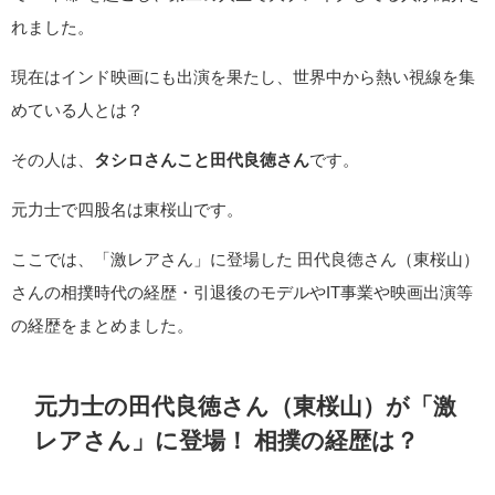
れました。
現在はインド映画にも出演を果たし、世界中から熱い視線を集
めている人とは？
その人は、
タシロさんこと田代良徳さん
です。
元力士で四股名は東桜山です。
ここでは、「激レアさん」に登場した 田代良徳さん（東桜山）
さんの相撲時代の経歴・引退後のモデルやIT事業や映画出演等
の経歴をまとめました。
元力士の田代良徳さん（東桜山）が「激
レアさん」に登場！ 相撲の経歴は？