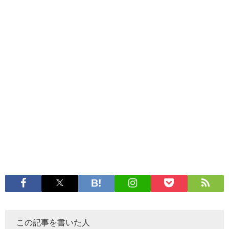
この記事を書いた人