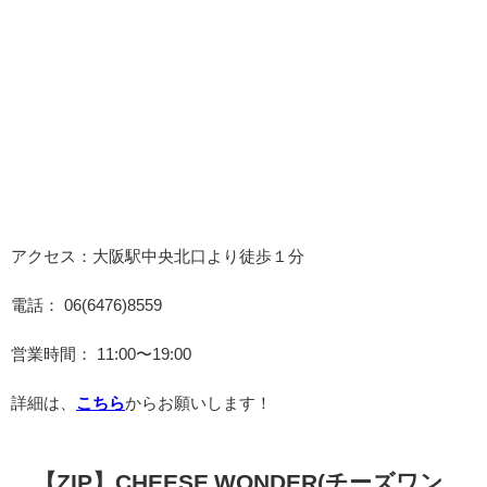
アクセス：大阪駅中央北口より徒歩１分
電話： 06(6476)8559
営業時間： 11:00〜19:00
詳細は、
こちら
からお願いします！
【ZIP】
CHEESE WONDER(チーズワン