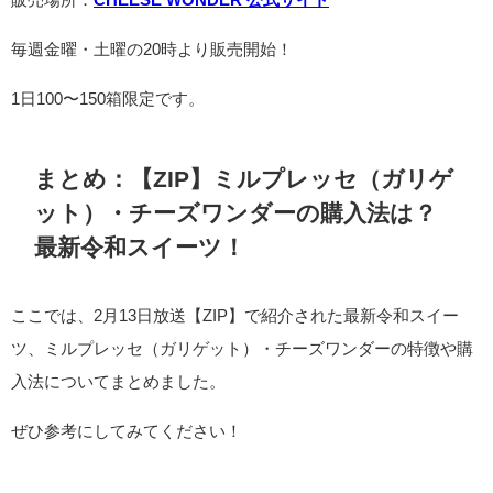
毎週金曜・土曜の20時より販売開始！
1日100〜150箱限定です。
まとめ：【ZIP】ミルプレッセ（ガリゲ
ット）・チーズワンダーの購入法は？
最新令和スイーツ！
ここでは、2月13日放送【ZIP】で紹介された最新令和スイー
ツ、ミルプレッセ（ガリゲット）・チーズワンダーの特徴や購
入法についてまとめました。
ぜひ参考にしてみてください！