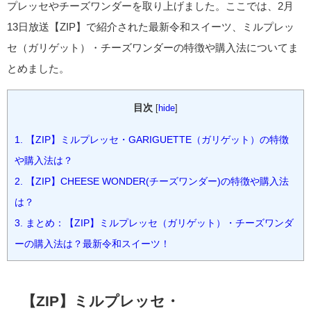
プレッセやチーズワンダーを取り上げました。ここでは、2月
13日放送【ZIP】で紹介された最新令和スイーツ、ミルプレッ
セ（ガリゲット）・チーズワンダーの特徴や購入法についてま
とめました。
目次
[
hide
]
1.
【ZIP】ミルプレッセ・GARIGUETTE（ガリゲット）の特徴
や購入法は？
2.
【ZIP】CHEESE WONDER(チーズワンダー)の特徴や購入法
は？
3.
まとめ：【ZIP】ミルプレッセ（ガリゲット）・チーズワンダ
ーの購入法は？最新令和スイーツ！
【ZIP】ミルプレッセ・