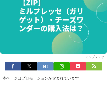
ミルプレッセ
本ページはプロモーションが含まれています