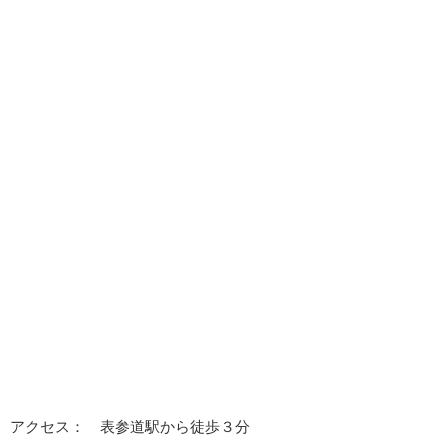
アクセス： 表参道駅から徒歩３分