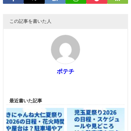
この記事を書いた人
ポテチ
最近書いた記事