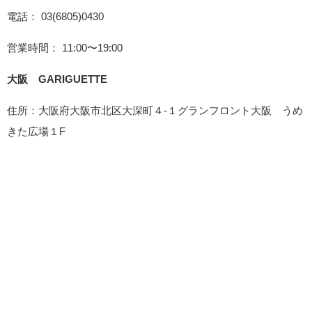
電話： 03(6805)0430
営業時間： 11:00〜19:00
大阪 GARIGUETTE
住所：大阪府大阪市北区大深町４-１グランフロント大阪 うめ
きた広場１F