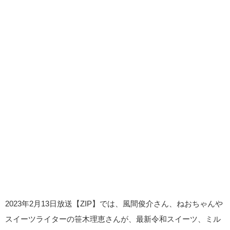
2023年2月13日放送【ZIP】では、風間俊介さん、ねおちゃんや
スイーツライターの笹木理恵さんが、最新令和スイーツ、ミル