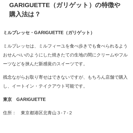
GARIGUETTE（ガリゲット）の特徴や
購入法は？
ミルプレッセ・GARIGUETTE（ガリゲット）
ミルプレッセは、ミルフィーユを食べ歩きでも食べられるよう
おせんべいのようにした焼きたての生地の間にクリームやフル
ーツなどを挟んだ新感覚のスイーツです。
残念ながらお取り寄せはできないですが、もちろん店舗で購入
し、イートイン・テイクアウト可能です。
東京 GARIGUETTE
住所： 東京都港区北青山３-７-２