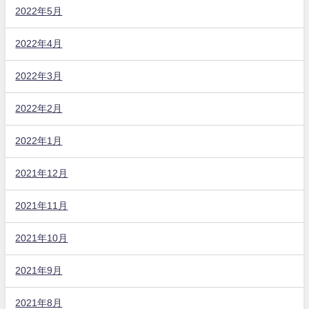
2022年5月
2022年4月
2022年3月
2022年2月
2022年1月
2021年12月
2021年11月
2021年10月
2021年9月
2021年8月