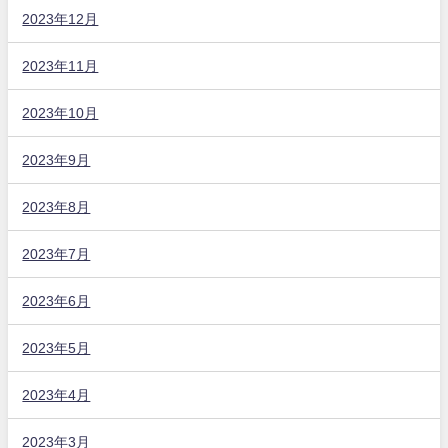
2023年12月
2023年11月
2023年10月
2023年9月
2023年8月
2023年7月
2023年6月
2023年5月
2023年4月
2023年3月