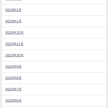
2023年2月
2023年1月
2022年12月
2022年11月
2022年10月
2022年9月
2022年8月
2022年7月
2022年6月