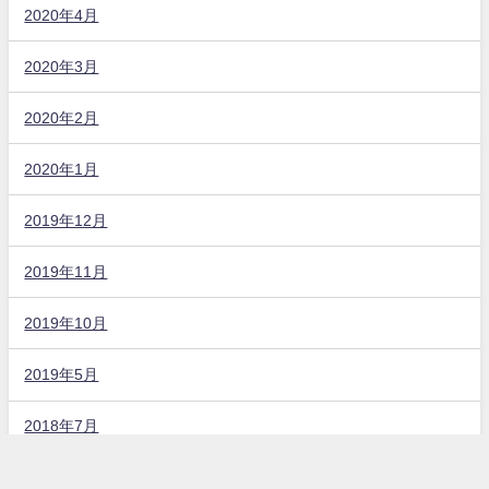
2020年4月
2020年3月
2020年2月
2020年1月
2019年12月
2019年11月
2019年10月
2019年5月
2018年7月
固定ページ