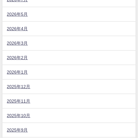
2026年5月
2026年4月
2026年3月
2026年2月
2026年1月
2025年12月
2025年11月
2025年10月
2025年9月