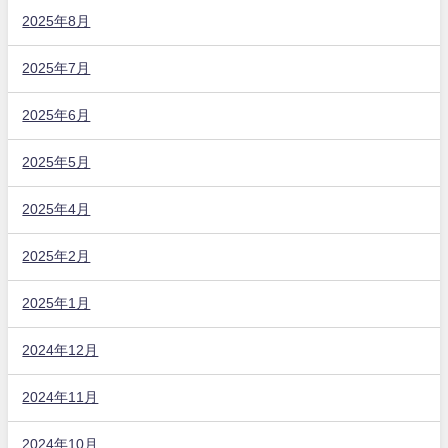
2025年8月
2025年7月
2025年6月
2025年5月
2025年4月
2025年2月
2025年1月
2024年12月
2024年11月
2024年10月