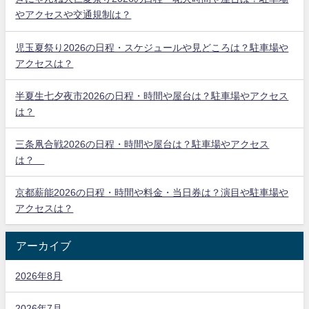
やアクセスや交通規制は？
児玉夏祭り2026の日程・スケジュールや見どころは？駐車場や
アクセスは？
半夏生七夕夜市2026の日程・時間や屋台は？駐車場やアクセス
は？
三条凧合戦2026の日程・時間や屋台は？駐車場やアクセス
は？
京都薪能2026の日程・時間や料金・当日券は？演目や駐車場や
アクセスは？
アーカイブ
2026年8月
2026年7月