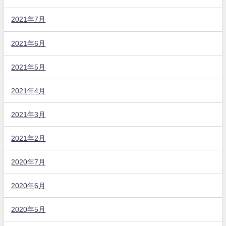
2021年7月
2021年6月
2021年5月
2021年4月
2021年3月
2021年2月
2020年7月
2020年6月
2020年5月