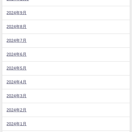
2024年9月
2024年8月
2024年7月
2024年6月
2024年5月
2024年4月
2024年3月
2024年2月
2024年1月