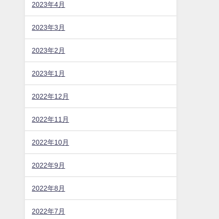
2023年4月
2023年3月
2023年2月
2023年1月
2022年12月
2022年11月
2022年10月
2022年9月
2022年8月
2022年7月