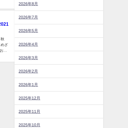
2026年8月
2026年7月
21
2026年5月
（秋
2026年4月
【めざ
お取
2026年3月
2026年2月
2026年1月
2025年12月
2025年11月
2025年10月