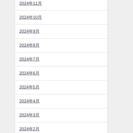
2024年11月
2024年10月
2024年9月
2024年8月
2024年7月
2024年6月
2024年5月
2024年4月
2024年3月
2024年2月