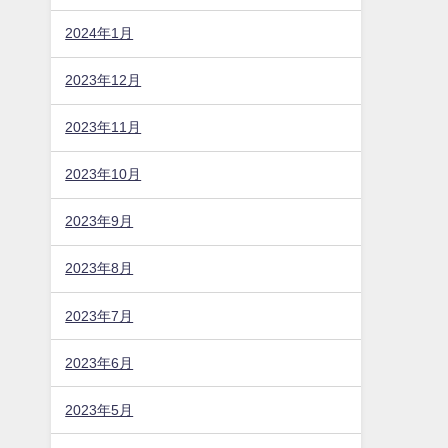
2024年1月
2023年12月
2023年11月
2023年10月
2023年9月
2023年8月
2023年7月
2023年6月
2023年5月