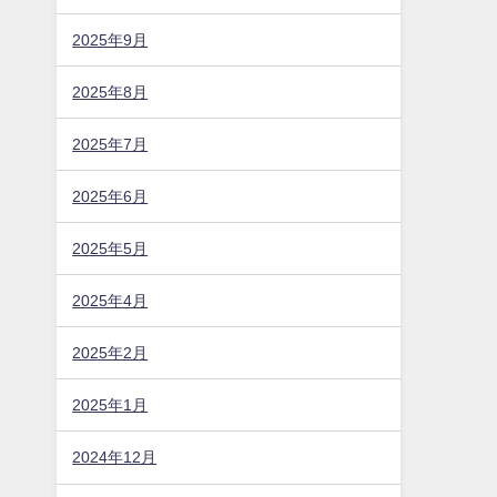
2025年9月
2025年8月
2025年7月
2025年6月
2025年5月
2025年4月
2025年2月
2025年1月
2024年12月