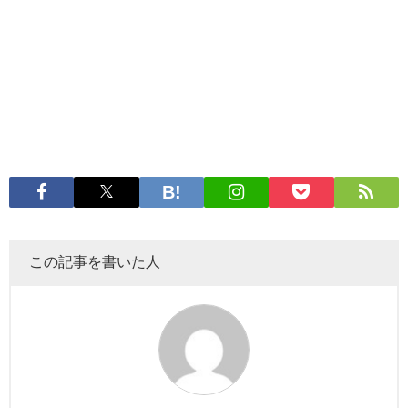
この記事を書いた人