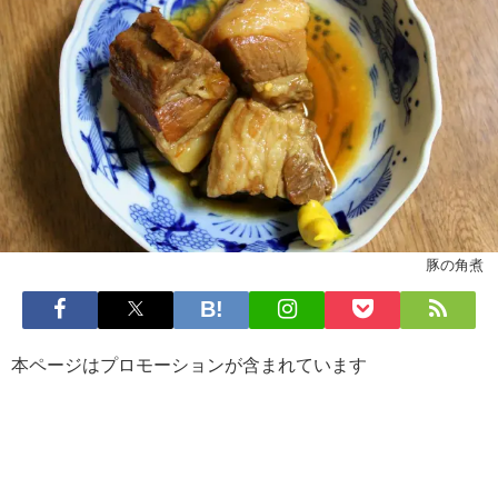
豚の角煮
本ページはプロモーションが含まれています