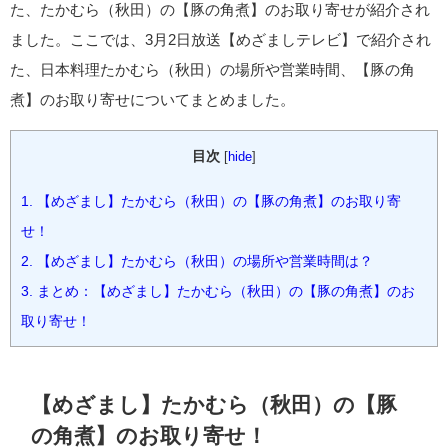
た、たかむら（秋田）の【豚の角煮】のお取り寄せが紹介され
ました。ここでは、3月2日放送【めざましテレビ】で紹介され
た、日本料理たかむら（秋田）の場所や営業時間、【豚の角
煮】のお取り寄せについてまとめました。
目次
[
hide
]
1.
【めざまし】たかむら（秋田）の【豚の角煮】のお取り寄
せ！
2.
【めざまし】たかむら（秋田）の場所や営業時間は？
3.
まとめ：【めざまし】たかむら（秋田）の【豚の角煮】のお
取り寄せ！
【めざまし】たかむら（秋田）の【豚
の角煮】のお取り寄せ！