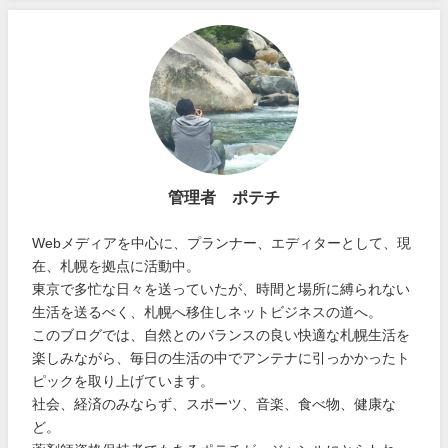
管理者 ポテチ
Webメディアを中心に、プランナー、エディターとして、現
在、札幌を拠点に活動中。
東京で多忙な日々を送っていたが、時間と場所に縛られない
生活を送るべく、札幌へ移住しネットビジネスの道へ。
このブログでは、自然とのバランスの良い快適な札幌生活を
楽しみながら、毎日の生活の中でアンテナに引っかかったト
ピックを取り上げています。
社会、経済のみならず、スポーツ、音楽、食べ物、健康な
ど。