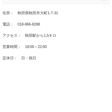
住所： 秋田県秋田市大町1-7-31
電話： 018-866-8288
アクセス： 秋田駅から1,5キロ
営業時間： 18:00～22:00
定休日： 日・祝日