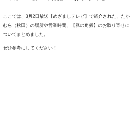
ここでは、3月2日放送【めざましテレビ】で紹介された、たか
むら（秋田）の場所や営業時間、【豚の角煮】のお取り寄せに
ついてまとめました。
ぜひ参考にしてください！