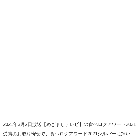
2021年3月2日放送【めざましテレビ】の食べログアワード2021
受賞のお取り寄せで、食べログアワード2021シルバーに輝い