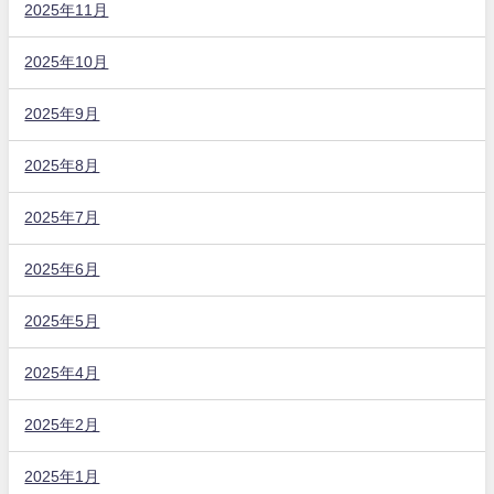
2025年11月
2025年10月
2025年9月
2025年8月
2025年7月
2025年6月
2025年5月
2025年4月
2025年2月
2025年1月