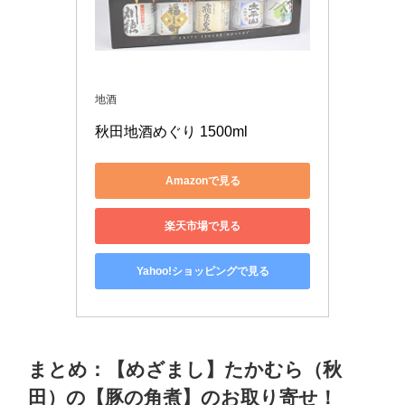
地酒
秋田地酒めぐり 1500ml
Amazonで見る
楽天市場で見る
Yahoo!ショッピングで見る
まとめ：【めざまし】たかむら（秋
田）の【豚の角煮】のお取り寄せ！