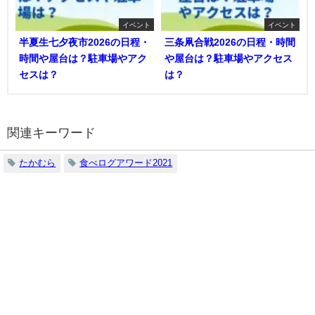
イベント
イベント
半夏生七夕夜市2026の日程・
三条凧合戦2026の日程・時間
時間や屋台は？駐車場やアク
や屋台は？駐車場やアクセス
セスは？
は？
関連キーワード
たかむら
食べログアワード2021