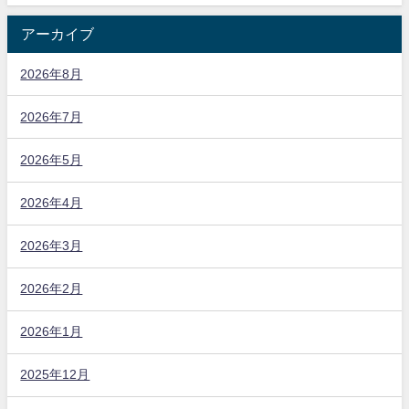
アーカイブ
2026年8月
2026年7月
2026年5月
2026年4月
2026年3月
2026年2月
2026年1月
2025年12月