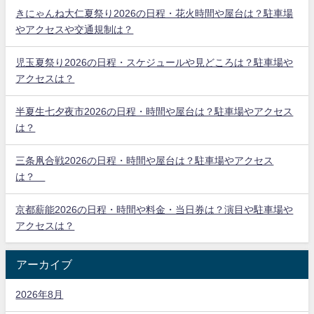
きにゃんね大仁夏祭り2026の日程・花火時間や屋台は？駐車場
やアクセスや交通規制は？
児玉夏祭り2026の日程・スケジュールや見どころは？駐車場や
アクセスは？
半夏生七夕夜市2026の日程・時間や屋台は？駐車場やアクセス
は？
三条凧合戦2026の日程・時間や屋台は？駐車場やアクセス
は？
京都薪能2026の日程・時間や料金・当日券は？演目や駐車場や
アクセスは？
アーカイブ
2026年8月