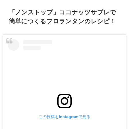
「ノンストップ」ココナッツサブレで
簡単につくるフロランタンのレシピ！
この投稿をInstagramで見る