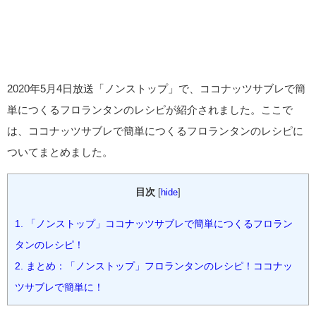
2020年5月4日放送「ノンストップ」で、ココナッツサブレで簡
単につくるフロランタンのレシピが紹介されました。ここで
は、ココナッツサブレで簡単につくるフロランタンのレシピに
ついてまとめました。
目次
[
hide
]
1.
「ノンストップ」ココナッツサブレで簡単につくるフロラン
タンのレシピ！
2.
まとめ：「ノンストップ」フロランタンのレシピ！ココナッ
ツサブレで簡単に！