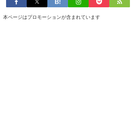
本ページはプロモーションが含まれています