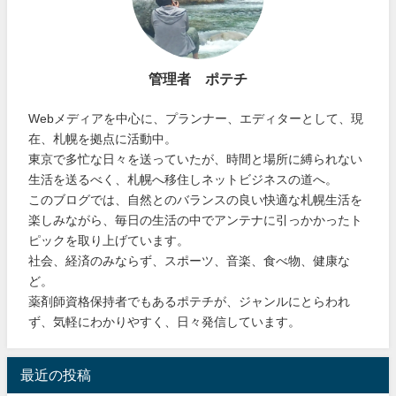
管理者 ポテチ
Webメディアを中心に、プランナー、エディターとして、現
在、札幌を拠点に活動中。
東京で多忙な日々を送っていたが、時間と場所に縛られない
生活を送るべく、札幌へ移住しネットビジネスの道へ。
このブログでは、自然とのバランスの良い快適な札幌生活を
楽しみながら、毎日の生活の中でアンテナに引っかかったト
ピックを取り上げています。
社会、経済のみならず、スポーツ、音楽、食べ物、健康な
ど。
薬剤師資格保持者でもあるポテチが、ジャンルにとらわれ
ず、気軽にわかりやすく、日々発信しています。
最近の投稿