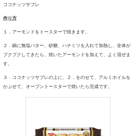
ココナッツサブレ
作り方
１．アーモンドをトースターで焼きます。
２．鍋に無塩バター、砂糖、ハチミツを入れて加熱し、全体が
ブクブクしてきたら、焼いたアーモンドを加えて、よく混ぜま
す。
３．ココナッツサブレの上に、２．をのせて、アルミホイルを
かぶせて、オーブントースターで焼いたら完成です。