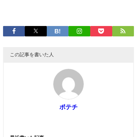
この記事を書いた人
ポテチ