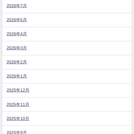
2026年7月
2026年5月
2026年4月
2026年3月
2026年2月
2026年1月
2025年12月
2025年11月
2025年10月
2025年9月