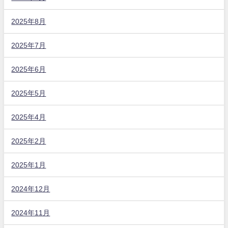
2025年8月
2025年7月
2025年6月
2025年5月
2025年4月
2025年2月
2025年1月
2024年12月
2024年11月