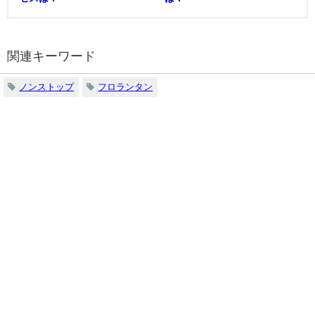
関連キーワード
ノンストップ
フロランタン