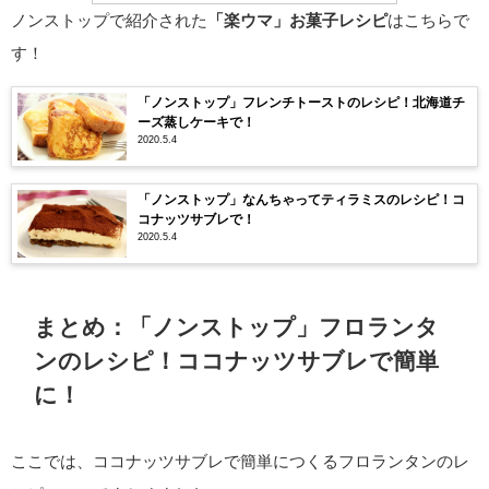
ノンストップで紹介された
「楽ウマ」お菓子レシピ
はこちらで
す！
「ノンストップ」フレンチトーストのレシピ！北海道チ
ーズ蒸しケーキで！
2020.5.4
「ノンストップ」なんちゃってティラミスのレシピ！コ
コナッツサブレで！
2020.5.4
まとめ：「ノンストップ」フロランタ
ンのレシピ！ココナッツサブレで簡単
に！
ここでは、ココナッツサブレで簡単につくるフロランタンのレ