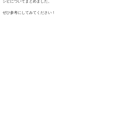
シピについてまとめました。
ぜひ参考にしてみてください！