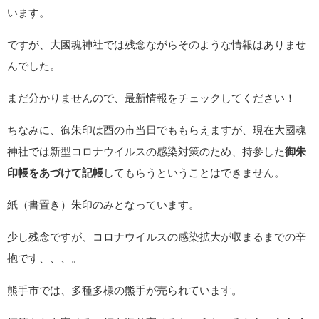
います。
ですが、大國魂神社では残念ながらそのような情報はありませ
んでした。
まだ分かりませんので、最新情報をチェックしてください！
ちなみに、御朱印は酉の市当日でももらえますが、現在大國魂
神社では新型コロナウイルスの感染対策のため、持参した
御朱
印帳をあづけて記帳
してもらうということはできません。
紙（書置き）朱印のみとなっています。
少し残念ですが、コロナウイルスの感染拡大が収まるまでの辛
抱です、、、。
熊手市では、多種多様の熊手が売られています。