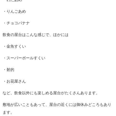
・りんごあめ
・チョコバナナ
飲食の屋台はこんな感じで、ほかには
・金魚すくい
・スーパーボールすくい
・射的
・お花屋さん
など、飲食以外にも楽しめる屋台がたくさんあります。
敷地が広いこともあって、屋台の近くには御休みどころもあり
ます。