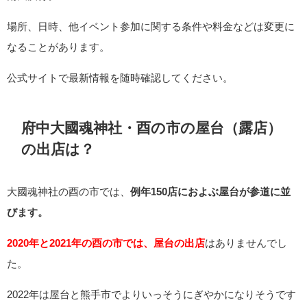
場所、日時、他イベント参加に関する条件や料金などは変更に
なることがあります。
公式サイトで最新情報を随時確認してください。
府中大國魂神社・酉の市の屋台（露店）
の出店は？
大國魂神社の酉の市では、
例年150店におよぶ屋台が参道に並
びます。
2020年と2021年の酉の市では、屋台の出店
はありませんでし
た。
2022年は屋台と熊手市でよりいっそうにぎやかになりそうです