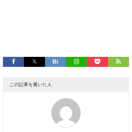
この記事を書いた人