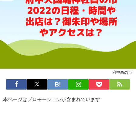
府中酉の市
本ページはプロモーションが含まれています