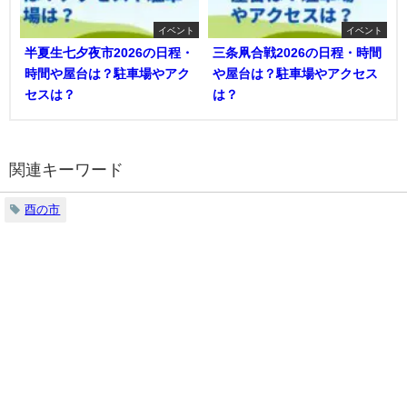
イベント
イベント
半夏生七夕夜市2026の日程・
三条凧合戦2026の日程・時間
時間や屋台は？駐車場やアク
や屋台は？駐車場やアクセス
セスは？
は？
関連キーワード
酉の市