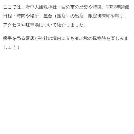
ここでは、府中大國魂神社・酉の市の歴史や特徴、2022年開催
日程・時間や場所、屋台（露店）の出店、限定御朱印や熊手、
アクセスや駐車場について紹介しました。
熊手を売る露店が神社の境内に立ち並ぶ秋の風物詩を楽しみま
しょう！