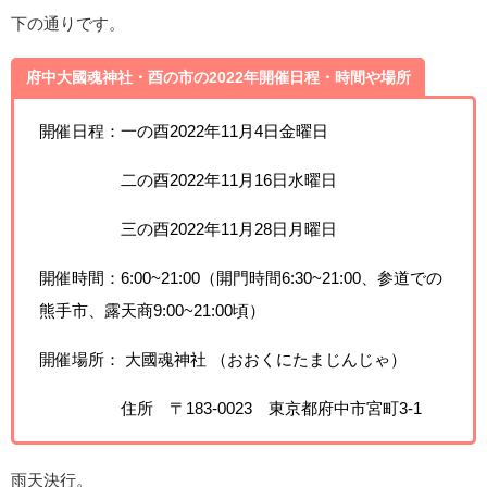
下の通りです。
府中大國魂神社・酉の市の2022年開催日程・時間や場所
開催日程：一の酉2022年11月4日金曜日
二の酉2022年11月16日水曜日
三の酉2022年11月28日月曜日
開催時間：6:00~21:00（開門時間6:30~21:00、参道での
熊手市、露天商9:00~21:00頃）
開催場所： 大國魂神社 （おおくにたまじんじゃ）
住所 〒183-0023 東京都府中市宮町3-1
雨天決行。