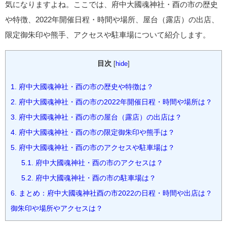
気になりますよね。ここでは、府中大國魂神社・酉の市の歴史
や特徴、2022年開催日程・時間や場所、屋台（露店）の出店、
限定御朱印や熊手、アクセスや駐車場について紹介します。
目次
[
hide
]
1.
府中大國魂神社・酉の市の歴史や特徴は？
2.
府中大國魂神社・酉の市の2022年開催日程・時間や場所は？
3.
府中大國魂神社・酉の市の屋台（露店）の出店は？
4.
府中大國魂神社・酉の市の限定御朱印や熊手は？
5.
府中大國魂神社・酉の市のアクセスや駐車場は？
5.1.
府中大國魂神社・酉の市のアクセスは？
5.2.
府中大國魂神社・酉の市の駐車場は？
6.
まとめ：府中大國魂神社酉の市2022の日程・時間や出店は？
御朱印や場所やアクセスは？