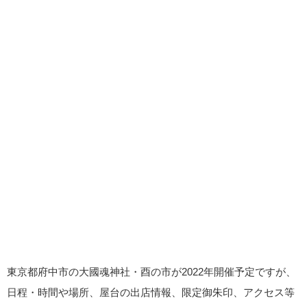
東京都府中市の大國魂神社・酉の市が2022年開催予定ですが、
日程・時間や場所、屋台の出店情報、限定御朱印、アクセス等