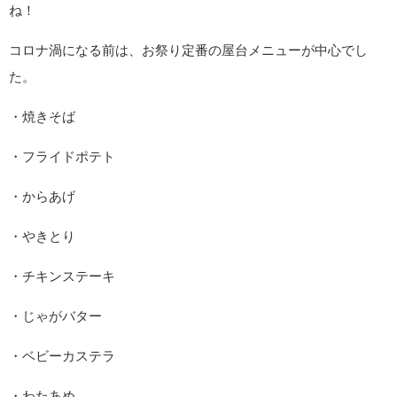
ね！
コロナ渦になる前は、お祭り定番の屋台メニューが中心でし
た。
・焼きそば
・フライドポテト
・からあげ
・やきとり
・チキンステーキ
・じゃがバター
・ベビーカステラ
・わたあめ