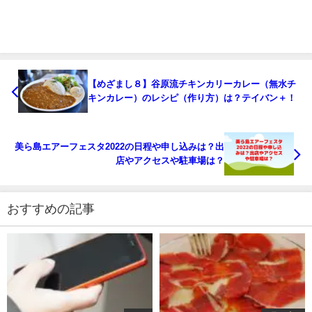
【めざまし８】谷原流チキンカリーカレー（無水チ
キンカレー）のレシピ（作り方）は？テイバン＋！
美ら島エアーフェスタ2022の日程や申し込みは？出
店やアクセスや駐車場は？
おすすめの記事