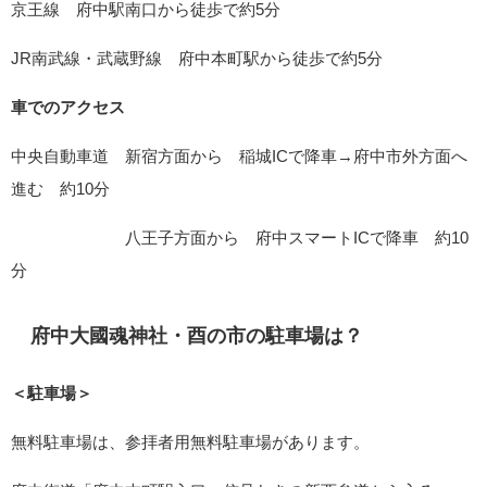
京王線 府中駅南口から徒歩で約5分
JR南武線・武蔵野線 府中本町駅から徒歩で約5分
車でのアクセス
中央自動車道 新宿方面から 稲城ICで降車→府中市外方面へ
進む 約10分
八王子方面から 府中スマートICで降車 約10
分
府中大國魂神社・酉の市の駐車場は？
＜駐車場＞
無料駐車場は、参拝者用無料駐車場があります。