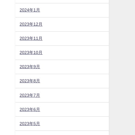
2024年1月
2023年12月
2023年11月
2023年10月
2023年9月
2023年8月
2023年7月
2023年6月
2023年5月