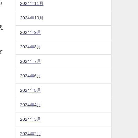
2024年11月
だ
2024年10月
2024年9月
う
2024年8月
え
2024年7月
2024年6月
て
2024年5月
2024年4月
2024年3月
2024年2月