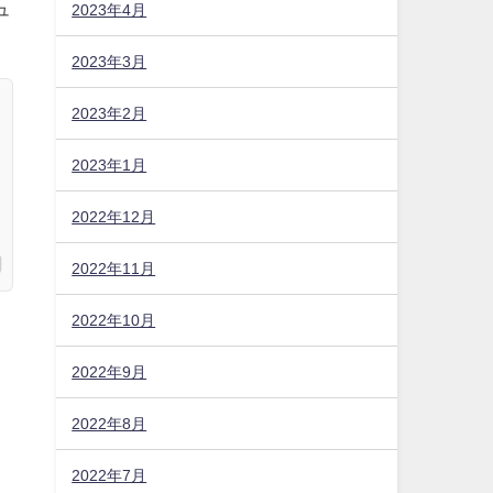
2023年4月
2023年3月
2023年2月
ュ
2023年1月
2022年12月
2022年11月
2022年10月
2022年9月
2022年8月
2022年7月