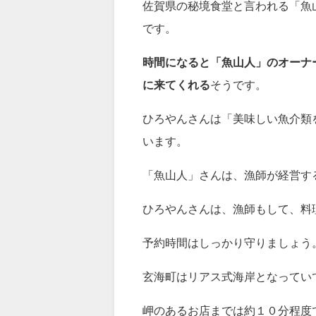
対馬海流が流れている事で、佐賀
そうです。
佐賀県の秘境食堂と言われる「魚
です。
時間になると「魚山人」のオーナ
に来てくれる
そうです。
ひろやんさんは「美味しい魚介類
います。
「魚山人」さんは、漁師が経営す
ひろやんさんは、漁師もして、料