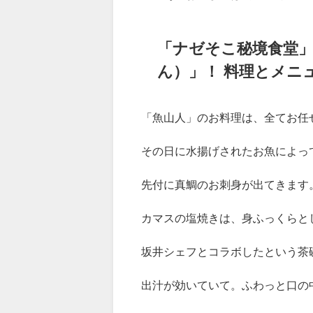
予約時間はしっかり守りましょう
玄海町はリアス式海岸となってい
岬のあるお店までは約１０分程度
「ナゼそこ秘境食堂
ん）」！ 料理とメニ
「魚山人」のお料理は、全てお任
その日に水揚げされたお魚によっ
先付に真鯛のお刺身が出てきます
カマスの塩焼きは、身ふっくらと