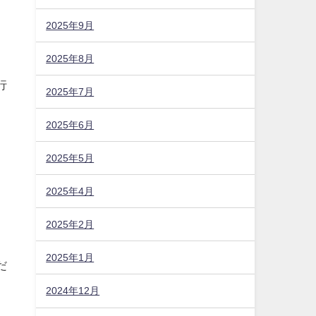
2025年9月
賀
2025年8月
2025年7月
2025年6月
2025年5月
行
2025年4月
2025年2月
2025年1月
2024年12月