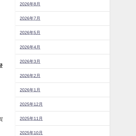
2026年8月
2026年7月
2026年5月
2026年4月
2026年3月
2026年2月
2026年1月
登
2025年12月
2025年11月
2025年10月