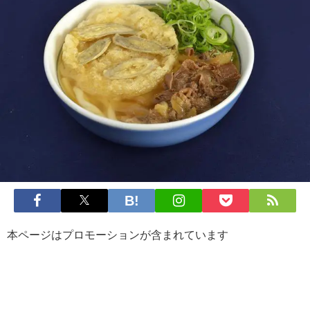
本ページはプロモーションが含まれています