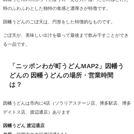
時のふわふわとした独特の食感と濃厚さが特徴です。
因幡うどんのごぼ天は、円形をした特徴的なものです。
ごぼ天が、美味しい出汁を吸って最後まで飲み干すことができ
る一品です。
「ニッポンわが町うどんMAP2」因幡う
どんの 因幡うどんの場所・営業時間
は？
因幡うどんは市内に4店（ソラリアステージ店、博多駅店、博多
デイトス店、渡辺通店）あります
因幡うどん 渡辺通店