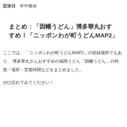
定休日
年中無休
まとめ：「因幡うどん」博多華丸おす
すめ！「ニッポンわが町うどんMAP2」
ここでは、 「ニッポンわが町うどんMAP2」の収録場所でもあ
り、 博多華丸さんおすすめの福岡うどん「因幡うどん」の特
徴・場所・営業時間などをまとめました。
ぜひ訪れてみてください！