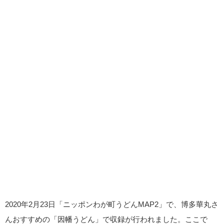
2020年2月23日「ニッポンわが町うどんMAP2」で、博多華丸さ
んおすすめの「因幡うどん」で収録が行われました。ここで