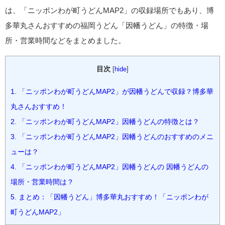
は、「ニッポンわが町うどんMAP2」の収録場所でもあり、博
多華丸さんおすすめの福岡うどん「因幡うどん」の特徴・場
所・営業時間などをまとめました。
目次
[
hide
]
1.
「ニッポンわが町うどんMAP2」が因幡うどんで収録？博多華
丸さんおすすめ！
2.
「ニッポンわが町うどんMAP2」因幡うどんの特徴とは？
3.
「ニッポンわが町うどんMAP2」因幡うどんのおすすめのメニ
ューは？
4.
「ニッポンわが町うどんMAP2」因幡うどんの 因幡うどんの
場所・営業時間は？
5.
まとめ：「因幡うどん」博多華丸おすすめ！「ニッポンわが
町うどんMAP2」