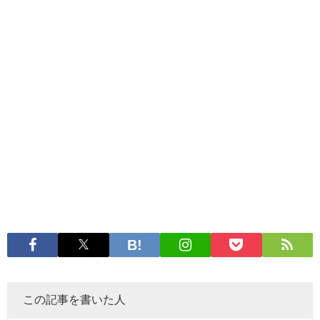
この記事を書いた人