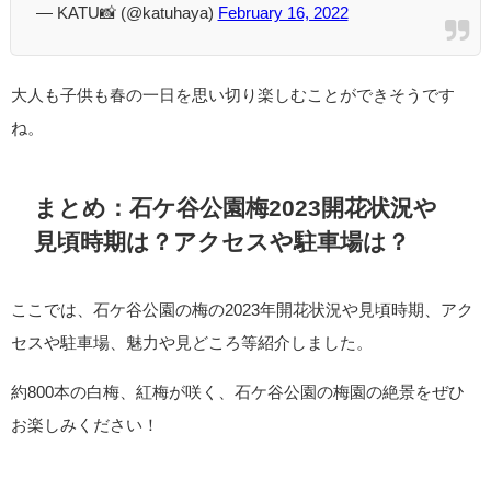
— KATU📸 (@katuhaya)
February 16, 2022
大人も子供も春の一日を思い切り楽しむことができそうです
ね。
まとめ：石ケ谷公園梅2023開花状況や
見頃時期は？アクセスや駐車場は？
ここでは、石ケ谷公園の梅の2023年開花状況や見頃時期、アク
セスや駐車場、魅力や見どころ等紹介しました。
約800本の白梅、紅梅が咲く、石ケ谷公園の梅園の絶景をぜひ
お楽しみください！