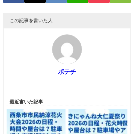
この記事を書いた人
ポテチ
最近書いた記事