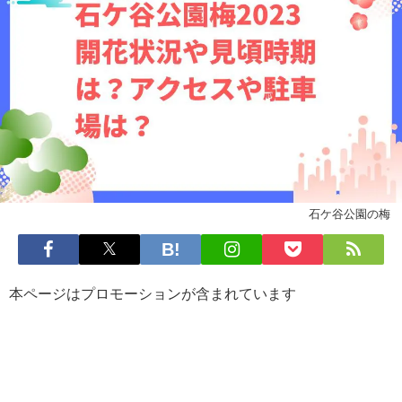
石ケ谷公園の梅
本ページはプロモーションが含まれています