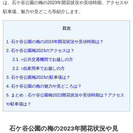
は、石ケ谷公園の梅の2023年開花状況や見頃時期、アクセスや
駐車場、魅力や見どころ等紹介します。
目次
1.
石ケ谷公園の梅の2023年開花状況や見頃時期は？
2.
石ケ谷公園梅2023のアクセスは？
2.1.
○公共交通機関でお越しの方
2.2.
○自家用車でお越しの方
3.
石ケ谷公園梅2023の駐車場は？
4.
石ケ谷公園の梅の魅力や見どころは？
5.
まとめ：石ケ谷公園梅2023開花状況や見頃時期は？アクセス
や駐車場は？
石ケ谷公園の梅の2023年開花状況や見