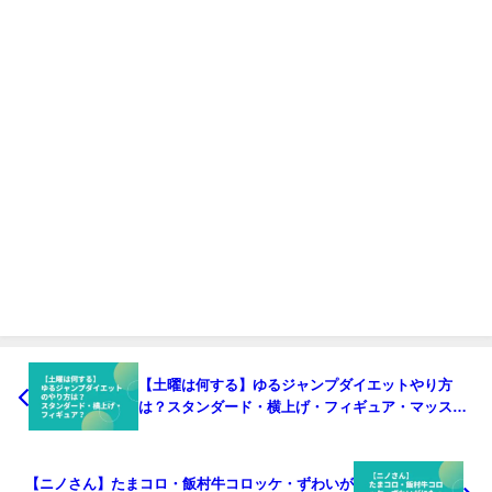
【土曜は何する】ゆるジャンプダイエットやり方
は？スタンダード・横上げ・フィギュア・マッス
ル？
【ニノさん】たまコロ・飯村牛コロッケ・ずわいが