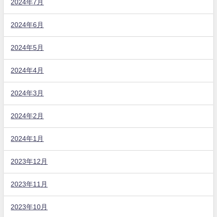
2024年7月
2024年6月
2024年5月
2024年4月
2024年3月
2024年2月
2024年1月
2023年12月
2023年11月
2023年10月