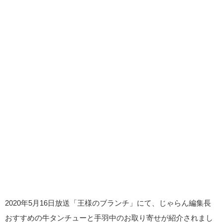
2020年5月16日放送「王様のブランチ」にて、じゃらん編集長
おすすめの牛タンチューと手羽中のお取り寄せが紹介されまし