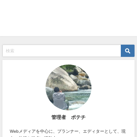
管理者 ポテチ
Webメディアを中心に、プランナー、エディターとして、現