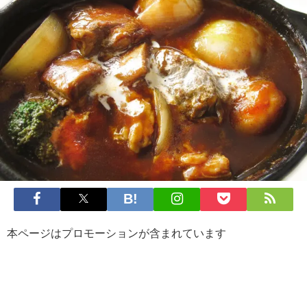
本ページはプロモーションが含まれています