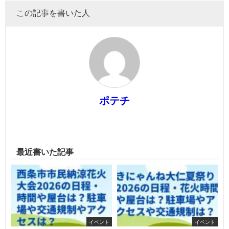
この記事を書いた人
ポテチ
最近書いた記事
イベント
イベント