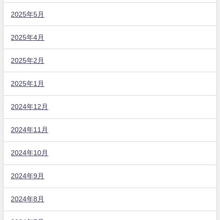
2025年5月
2025年4月
2025年2月
2025年1月
2024年12月
2024年11月
2024年10月
2024年9月
2024年8月