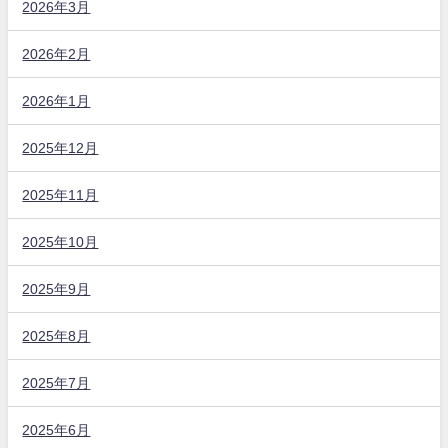
2026年3月
2026年2月
2026年1月
2025年12月
2025年11月
2025年10月
2025年9月
2025年8月
2025年7月
2025年6月