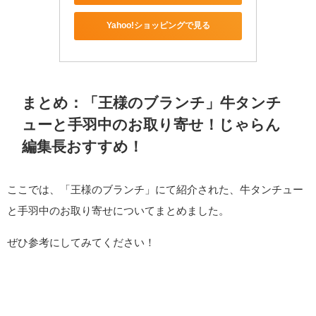
Yahoo!ショッピングで見る
まとめ：「王様のブランチ」牛タンチ
ューと手羽中のお取り寄せ！じゃらん
編集長おすすめ！
ここでは、「王様のブランチ」にて紹介された、牛タンチュー
と手羽中のお取り寄せについてまとめました。
ぜひ参考にしてみてください！