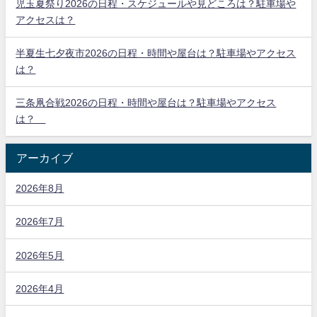
児玉夏祭り2026の日程・スケジュールや見どころは？駐車場や
アクセスは？
半夏生七夕夜市2026の日程・時間や屋台は？駐車場やアクセス
は？
三条凧合戦2026の日程・時間や屋台は？駐車場やアクセス
は？
アーカイブ
2026年8月
2026年7月
2026年5月
2026年4月