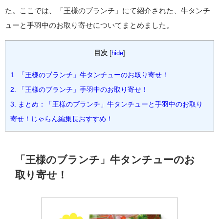
た。ここでは、「王様のブランチ」にて紹介された、牛タンチ
ューと手羽中のお取り寄せについてまとめました。
目次
[
hide
]
1.
「王様のブランチ」牛タンチューのお取り寄せ！
2.
「王様のブランチ」手羽中のお取り寄せ！
3.
まとめ：「王様のブランチ」牛タンチューと手羽中のお取り
寄せ！じゃらん編集長おすすめ！
「王様のブランチ」牛タンチューのお
取り寄せ！