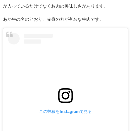
が入っているだけでなくお肉の美味しさがあります。
あか牛の名のとおり、赤身の方が有名な牛肉です。
この投稿をInstagramで見る