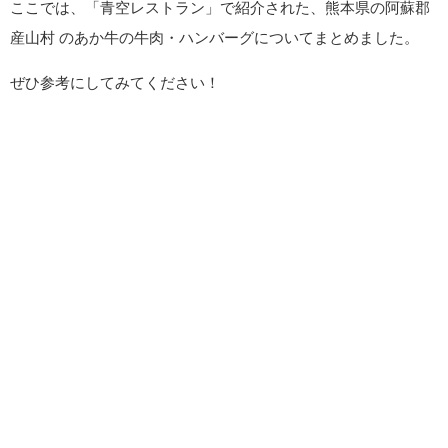
ここでは、「青空レストラン」で紹介された、熊本県の阿蘇郡
産山村 のあか牛の牛肉・ハンバーグについてまとめました。
ぜひ参考にしてみてください！