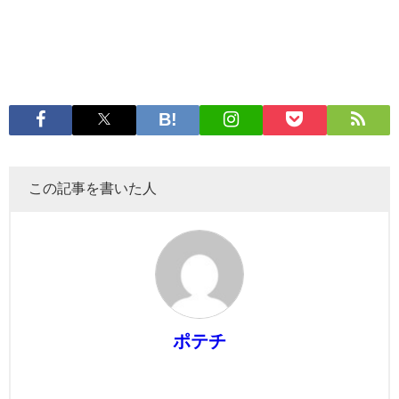
この記事を書いた人
ポテチ