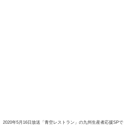
2020年5月16日放送「青空レストラン」の九州生産者応援SPで