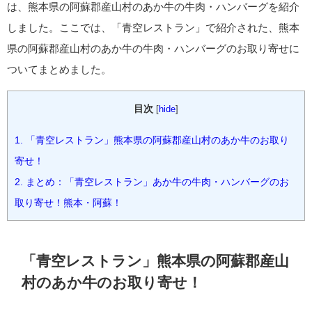
は、熊本県の阿蘇郡産山村のあか牛の牛肉・ハンバーグを紹介
しました。ここでは、「青空レストラン」で紹介された、熊本
県の阿蘇郡産山村のあか牛の牛肉・ハンバーグのお取り寄せに
ついてまとめました。
目次
[
hide
]
1.
「青空レストラン」熊本県の阿蘇郡産山村のあか牛のお取り
寄せ！
2.
まとめ：「青空レストラン」あか牛の牛肉・ハンバーグのお
取り寄せ！熊本・阿蘇！
「青空レストラン」熊本県の阿蘇郡産山
村のあか牛のお取り寄せ！