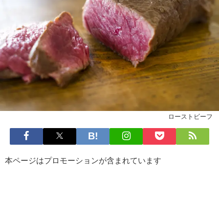
ローストビーフ
本ページはプロモーションが含まれています