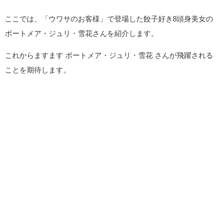
ここでは、「ウワサのお客様」で登場した餃子好き8頭身美女の
ボートメア・ジュリ・雪花さんを紹介します。
これからますます ボートメア・ジュリ・雪花 さんが飛躍される
ことを期待します。