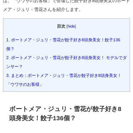
は、「ウワサのお客様」で登場した餃子好き8頭身美女のボート
メア・ジュリ・雪花さんを紹介します。
目次
[
hide
]
1.
ボートメア・ジュリ・雪花が餃子好き8頭身美女！餃子136
個？
2.
ボートメア・ジュリ・雪花が餃子好き8頭身美女！ モデルでダ
ンサー？
3.
まとめ：ボートメア・ジュリ・雪花が餃子好き8頭身美女！
「ウワサのお客様」
ボートメア・ジュリ・雪花が餃子好き8
頭身美女！餃子136個？