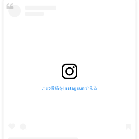
この投稿をInstagramで見る