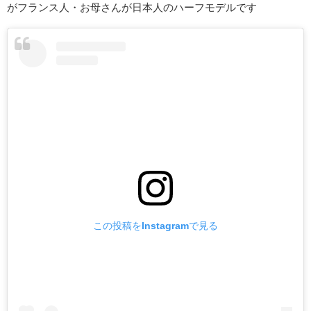
がフランス人・お母さんが日本人のハーフモデルです
この投稿をInstagramで見る