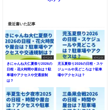
最近書いた記事
イベント
イベント
きにゃんね大仁夏祭り2026の
児玉夏祭り2026の日程・スケ
日程・花火時間や屋台は？駐
ジュールや見どころは？駐車
車場やアクセスや交通規制
場やアクセスは？
は？