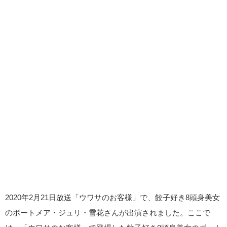
2020年2月21日放送「ウワサのお客様」で、餃子好き8頭身美女
のボートメア・ジュリ・雪花さんが出演されました。ここで