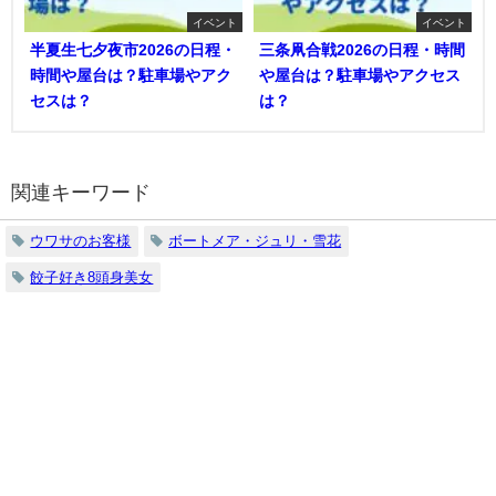
イベント
イベント
半夏生七夕夜市2026の日程・
三条凧合戦2026の日程・時間
時間や屋台は？駐車場やアク
や屋台は？駐車場やアクセス
セスは？
は？
関連キーワード
ウワサのお客様
ボートメア・ジュリ・雪花
餃子好き8頭身美女