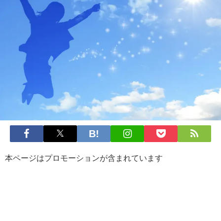
本ページはプロモーションが含まれています