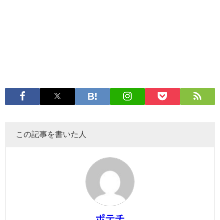
この記事を書いた人
ポテチ