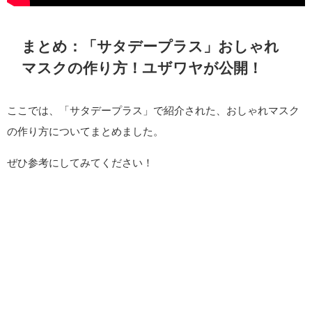
まとめ：「サタデープラス」おしゃれ
マスクの作り方！ユザワヤが公開！
ここでは、「サタデープラス」で紹介された、おしゃれマスク
の作り方についてまとめました。
ぜひ参考にしてみてください！