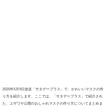
2020年5月9日放送「サタデープラス」で、かわいいマスクの作
り方を紹介します。ここでは、「サタデープラス」で紹介され
た、ユザワヤ公開のおしゃれマスクの作り方についてまとめま