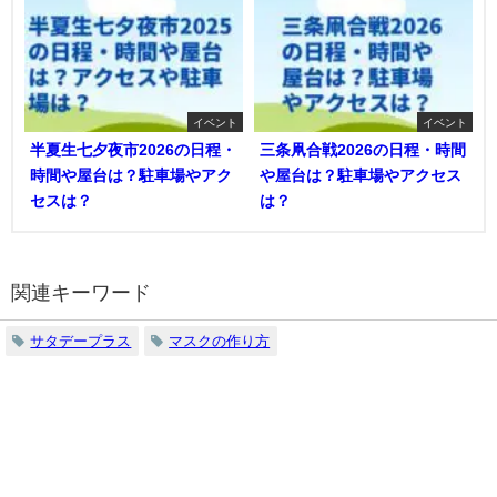
イベント
イベント
半夏生七夕夜市2026の日程・
三条凧合戦2026の日程・時間
時間や屋台は？駐車場やアク
や屋台は？駐車場やアクセス
セスは？
は？
関連キーワード
サタデープラス
マスクの作り方