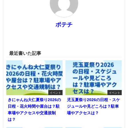
ポテチ
最近書いた記事
イベント
イベント
きにゃんね大仁夏祭り2026の
児玉夏祭り2026の日程・スケ
日程・花火時間や屋台は？駐
ジュールや見どころは？駐車
車場やアクセスや交通規制
場やアクセスは？
は？