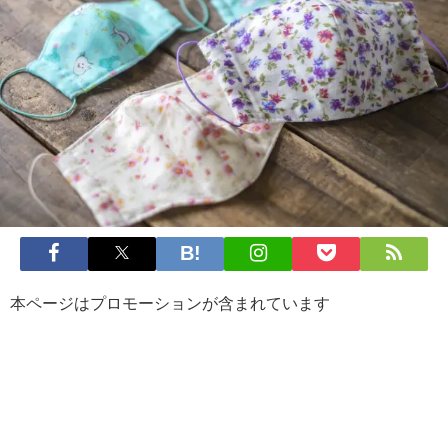
本ページはプロモーションが含まれています