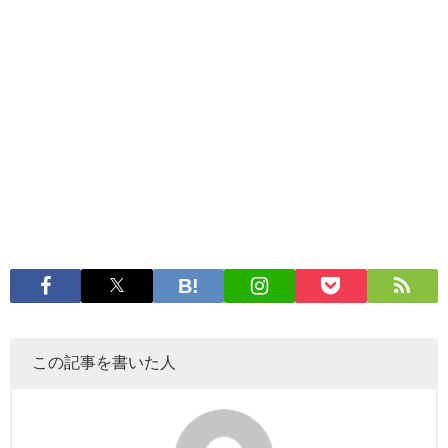
この記事を書いた人