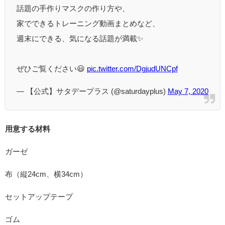
話題の手作りマスクの作り方や、
家でできるトレーニング動画まとめなど、
週末にできる、気になる話題が満載✨
ぜひご覧ください😃
pic.twitter.com/DgjudUNCpf
— 【公式】サタデープラス (@saturdayplus)
May 7, 2020
用意する材料
ガーゼ
布（縦24cm、横34cm）
セットアップテープ
ゴム