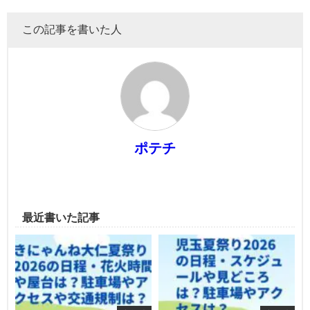
この記事を書いた人
ポテチ
最近書いた記事