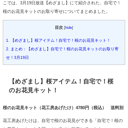
こでは、3月19日放送【めざまし】にて紹介された、自宅で！
桜のお花見キットのお取り寄せについてまとめました。
目次
[
hide
]
1.
【めざまし】桜アイテム！自宅で！桜のお花見キット！
2.
まとめ：【めざまし】自宅で！桜のお花見キットのお取り寄
せ！3月19日
【めざまし】桜アイテム！自宅で！桜
のお花見キット！
桜のお花見キット（花工房あげたけ）4780円（税込） 送料別
花工房あげたけは、自宅で桜のお花見ができる「自宅で！桜の