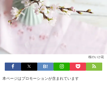
桜のいけ花
本ページはプロモーションが含まれています