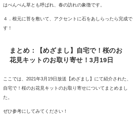
はぺんぺん草とも呼ばれ、春の訪れの象徴です。
４．根元に苔を敷いて、アクセントに石をあしらったら完成で
す！
まとめ：【めざまし】自宅で！桜のお
花見キットのお取り寄せ！3月19日
ここでは、2021年3月19日放送【めざまし】にて紹介された、
自宅で！桜のお花見キットのお取り寄せについてまとめまし
た。
ぜひ参考にしてみてください！