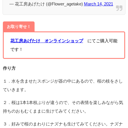
— 花工房あげたけ (@Flower_agetake)
March 14, 2021
お取り寄せ！
花工房あげたけ
オンラインショップ
にてご購入可能
です！
作り方
１．水を含ませたスポンジが器の中にあるので、桜の枝をさし
ていきます。
２．桜は1本1本枝ぶりが違うので、その表情を楽しみながら気
持ちのおもむくままに生けてみてください。
３．好みで桜のまわりにナズナも生けてみてください。ナズナ