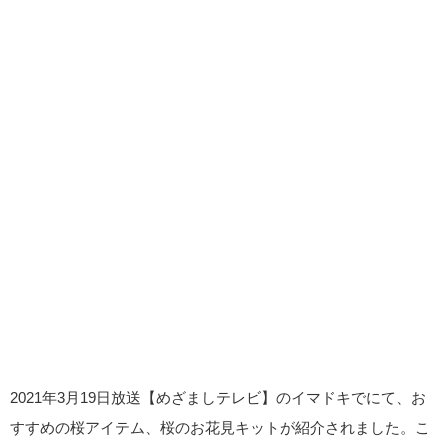
2021年3月19日放送【めざましテレビ】のイマドキでにて、お
すすめの桜アイテム、桜のお花見キットが紹介されました。こ