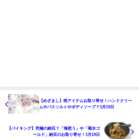
【めざまし】桜アイテムお取り寄せ！ハンドクリー
ムやバスソルトやボディソープ？3月19日
【バイキング】究極の納豆？「海想う」や「菊水ゴ
ールド」納豆のお取り寄せ！3月19日