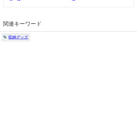
関連キーワード
収納グッズ