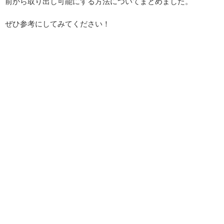
前から取り出し可能にする方法についてまとめました。
ぜひ参考にしてみてください！