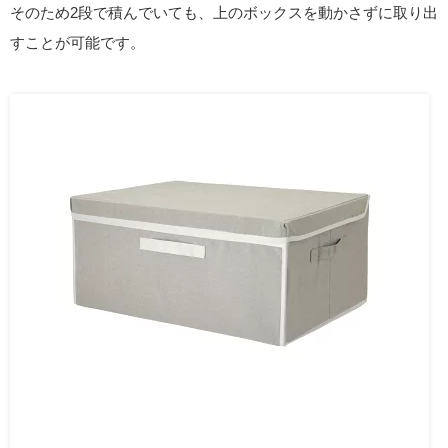
そのため2段で積んでいても、上のボックスを動かさずに取り出
すことが可能です。