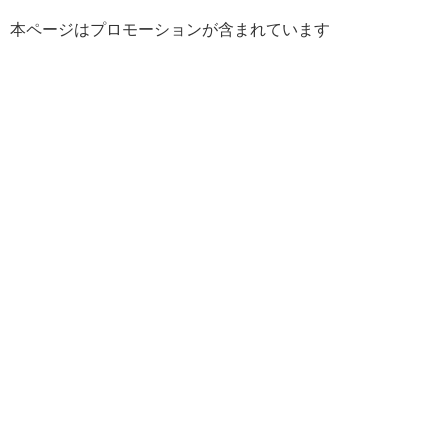
本ページはプロモーションが含まれています