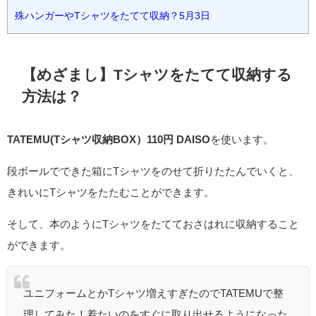
殊ハンガーやTシャツをたてて収納？5月3日
【めざまし】Tシャツをたてて収納する
方法は？
TATEMU(Tシャツ収納BOX）110円 DAISO
を使います。
段ボールでできた箱にTシャツをのせて折りたたんでいくと、
きれいにTシャツをたたむことができます。
そして、本のようにTシャツをたてておさはれに収納すること
ができます。
ユニフォームとかTシャツ増えすぎたのでTATEMUで整
理してみた！着たいのをすぐに取り出せるようになった