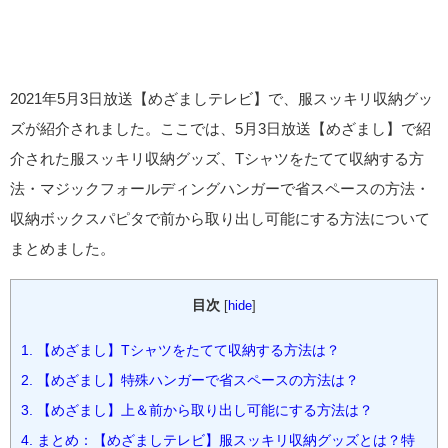
2021年5月3日放送【めざましテレビ】で、服スッキリ収納グッ
ズが紹介されました。ここでは、5月3日放送【めざまし】で紹
介された服スッキリ収納グッズ、Tシャツをたてて収納する方
法・マジックフォールディングハンガーで省スペースの方法・
収納ボックスパピタで前から取り出し可能にする方法について
まとめました。
目次
[
hide
]
1.
【めざまし】Tシャツをたてて収納する方法は？
2.
【めざまし】特殊ハンガーで省スペースの方法は？
3.
【めざまし】上＆前から取り出し可能にする方法は？
4.
まとめ：【めざましテレビ】服スッキリ収納グッズとは？特