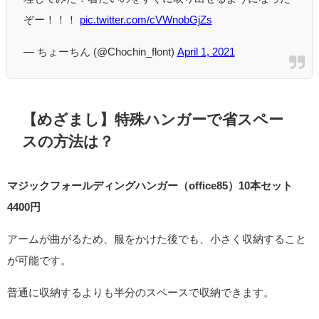
ぞー！！！
pic.twitter.com/cVWnobGjZs
— ちょーちん (@Chochin_flont)
April 1, 2021
【めざまし】特殊ハンガーで省スペー
スの方法は？
マジックフォールディングハンガー（office85）10本セット
4400円
アームが曲がるため、服をかけた後でも、小さく収納すること
が可能です。
普通に収納するよりも半分のスペースで収納できます。