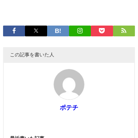
この記事を書いた人
ポテチ