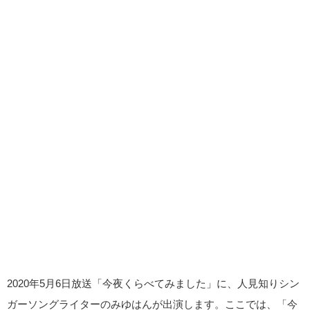
2020年5月6日放送「今夜くらべてみました」に、人見知りシン
ガーソングライターのみゆはんが出演します。ここでは、「今