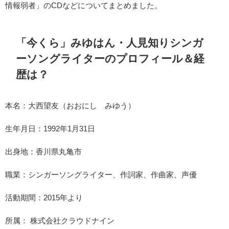
情報弱者」のCDなどについてまとめました。
「今くら」みゆはん・人見知りシンガ
ーソングライターのプロフィール＆経
歴は？
本名：大西望友（おおにし みゆう）
生年月日：1992年1月31日
出身地：香川県丸亀市
職業：シンガーソングライター、作詞家、作曲家、声優
活動期間：2015年より
所属： 株式会社クラウドナイン