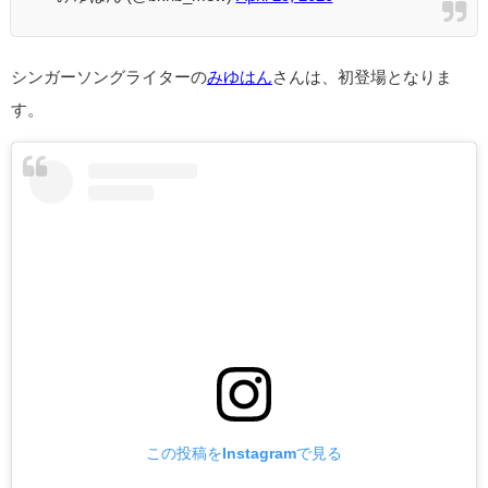
シンガーソングライターの
みゆはん
さんは、初登場となりま
す。
この投稿をInstagramで見る