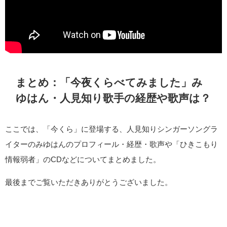
まとめ：「今夜くらべてみました」み
ゆはん・人見知り歌手の経歴や歌声は？
ここでは、「今くら」に登場する、人見知りシンガーソングラ
イターのみゆはんのプロフィール・経歴・歌声や「ひきこもり
情報弱者」のCDなどについてまとめました。
最後までご覧いただきありがとうございました。