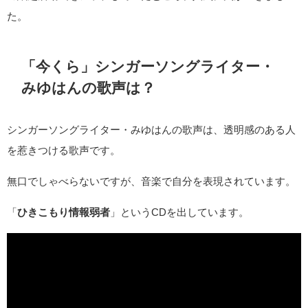
た。
「今くら」シンガーソングライター・
みゆはんの歌声は？
シンガーソングライター・みゆはんの歌声は、透明感のある人
を惹きつける歌声です。
無口でしゃべらないですが、音楽で自分を表現されています。
「
ひきこもり情報弱者
」というCDを出しています。