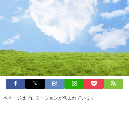
本ページはプロモーションが含まれています