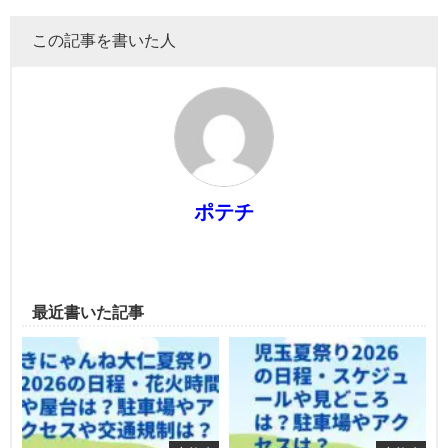
この記事を書いた人
ポテチ
最近書いた記事