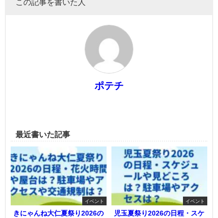
この記事を書いた人
ポテチ
最近書いた記事
イベント
イベント
きにゃんね大仁夏祭り2026の
児玉夏祭り2026の日程・スケ