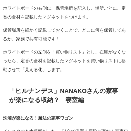
ホワイトボードの右側に、保管場所を記入し、場所ごとに、定
番の食材を記載したマグネットをつけます。
保管場所を細かく記載しておくことで、どこに何を保管してあ
るか、家族で共有可能です！
ホワイトボードの左側を「買い物リスト」とし、在庫がなくな
ったら、定番の食材を記載したマグネットを買い物リストに移
動させて「見える化」します。
「ヒルナンデス」NANAKOさんの家事
が楽になる収納？ 寝室編
洗濯が楽になる！魔法の家事ワゴン