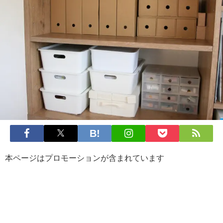
本ページはプロモーションが含まれています