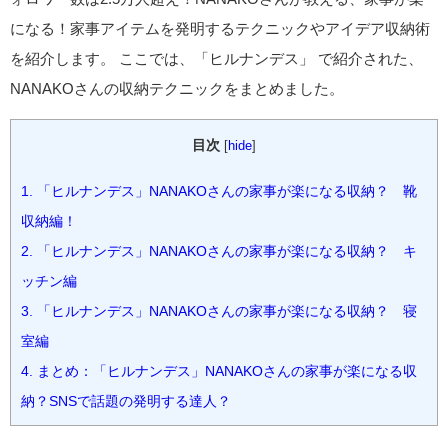
になる！家事アイテムを発明するテクニックやアイデア収納術
を紹介します。 ここでは、「ヒルナンデス」 で紹介された、
NANAKOさんの収納テクニックをまとめました。
目次
[
hide
]
1.
「ヒルナンデス」NANAKOさんの家事が楽になる収納？ 靴
収納編！
2.
「ヒルナンデス」NANAKOさんの家事が楽になる収納？ キ
ッチン編
3.
「ヒルナンデス」NANAKOさんの家事が楽になる収納？ 寝
室編
4.
まとめ：「ヒルナンデス」NANAKOさんの家事が楽になる収
納？SNSで話題の発明する達人？