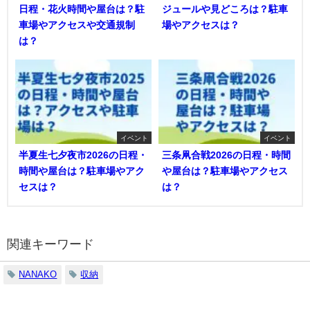
日程・花火時間や屋台は？駐
ジュールや見どころは？駐車
車場やアクセスや交通規制
場やアクセスは？
は？
イベント
イベント
半夏生七夕夜市2026の日程・
三条凧合戦2026の日程・時間
時間や屋台は？駐車場やアク
や屋台は？駐車場やアクセス
セスは？
は？
関連キーワード
NANAKO
収納