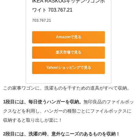
IKEA RASKOGキッチンワゴンホ
ワイト 703.767.21
703.767.21
Amazonで見る
楽天市場で見る
Yahoo!ショッピングで見る
この家事ワゴンに、洗濯ものを干すための道具がすべて収納。
1段目には、毎日使うハンガーを収納。
無印良品のファイルボッ
クスなどを利用し、ハンガーの種類ごとにファイルボックスに
収納すると取り出しが楽に！
2段目には、洗濯の時、意外なニーズのあるものを収納！