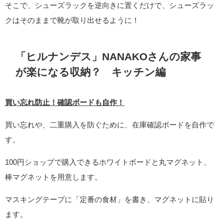
そこで、シューズラックを逆向きに置くだけで、シューズラッ
クはそのままで靴が取り出せるように！
「ヒルナンデス」NANAKOさんの家事
が楽になる収納？ キッチン編
買い忘れ防止！確認ボードも自作！
買い忘れや、二重購入を防ぐために、在庫確認ボードを自作で
す。
100円ショップで購入できるホワイトボードと丸マグネット、
棒マグネットを用意します。
マスキングテープに「定番の食材」を書き、マグネットに貼り
ます。