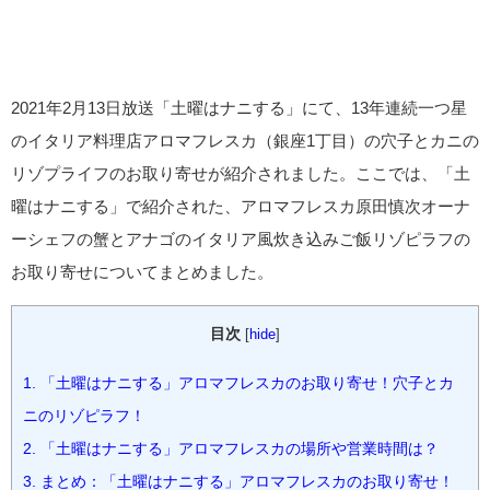
2021年2月13日放送「土曜はナニする」にて、13年連続一つ星
のイタリア料理店アロマフレスカ（銀座1丁目）の穴子とカニの
リゾプライフのお取り寄せが紹介されました。ここでは、「土
曜はナニする」で紹介された、アロマフレスカ原田慎次オーナ
ーシェフの蟹とアナゴのイタリア風炊き込みご飯リゾピラフの
お取り寄せについてまとめました。
目次
[
hide
]
1.
「土曜はナニする」アロマフレスカのお取り寄せ！穴子とカ
ニのリゾピラフ！
2.
「土曜はナニする」アロマフレスカの場所や営業時間は？
3.
まとめ：「土曜はナニする」アロマフレスカのお取り寄せ！