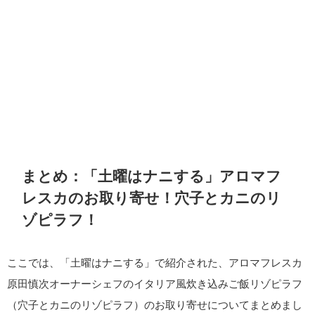
まとめ：「土曜はナニする」アロマフ
レスカのお取り寄せ！穴子とカニのリ
ゾピラフ！
ここでは、「土曜はナニする」で紹介された、アロマフレスカ
原田慎次オーナーシェフのイタリア風炊き込みご飯リゾピラフ
（穴子とカニのリゾピラフ）のお取り寄せについてまとめまし