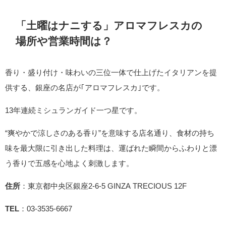
「土曜はナニする」アロマフレスカの
場所や営業時間は？
香り・盛り付け・味わいの三位一体で仕上げたイタリアンを提
供する、銀座の名店が｢アロマフレスカ｣です。
13年連続ミシュランガイド一つ星です。
“爽やかで涼しさのある香り”を意味する店名通り、食材の持ち
味を最大限に引き出した料理は、運ばれた瞬間からふわりと漂
う香りで五感を心地よく刺激します。
住所
：東京都中央区銀座2-6-5 GINZA TRECIOUS 12F
TEL
：03-3535-6667