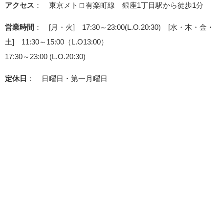
アクセス
： 東京メトロ有楽町線 銀座1丁目駅から徒歩1分
営業時間
： [月・火] 17:30～23:00(L.O.20:30) [水・木・金・
土] 11:30～15:00（L.O13:00）
17:30～23:00 (L.O.20:30)
定休日
： 日曜日・第一月曜日