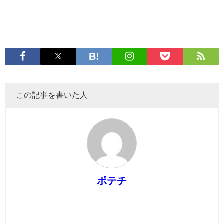
この記事を書いた人
ポテチ