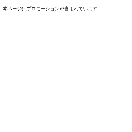
本ページはプロモーションが含まれています