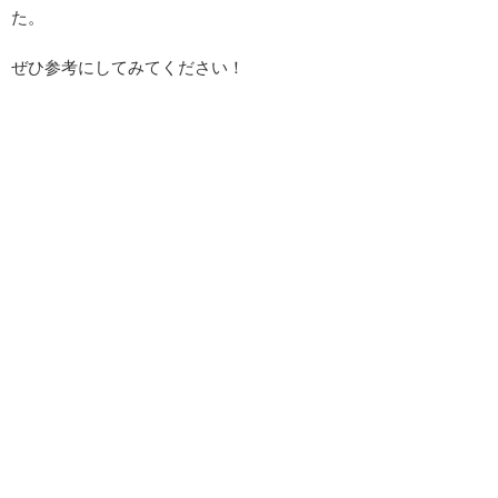
た。
ぜひ参考にしてみてください！