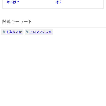
セスは？
は？
関連キーワード
お取りよせ
アロマフレスカ