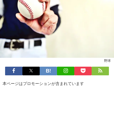
野球
本ページはプロモーションが含まれています