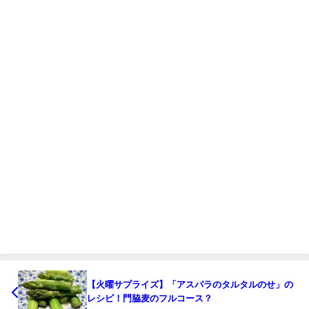
【火曜サプライズ】「アスパラのタルタルのせ」の
レシピ！門脇麦のフルコース？