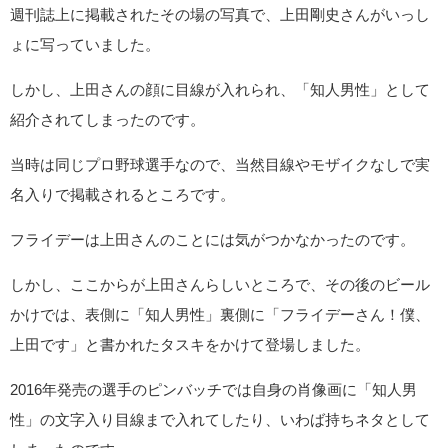
週刊誌上に掲載されたその場の写真で、上田剛史さんがいっし
ょに写っていました。
しかし、上田さんの顔に目線が入れられ、「知人男性」として
紹介されてしまったのです。
当時は同じプロ野球選手なので、当然目線やモザイクなしで実
名入りで掲載されるところです。
フライデーは上田さんのことには気がつかなかったのです。
しかし、ここからが上田さんらしいところで、その後のビール
かけでは、表側に「知人男性」裏側に「フライデーさん！僕、
上田です」と書かれたタスキをかけて登場しました。
2016年発売の選手のピンバッチでは自身の肖像画に「知人男
性」の文字入り目線まで入れてしたり、いわば持ちネタとして