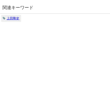
関連キーワード
上田剛史