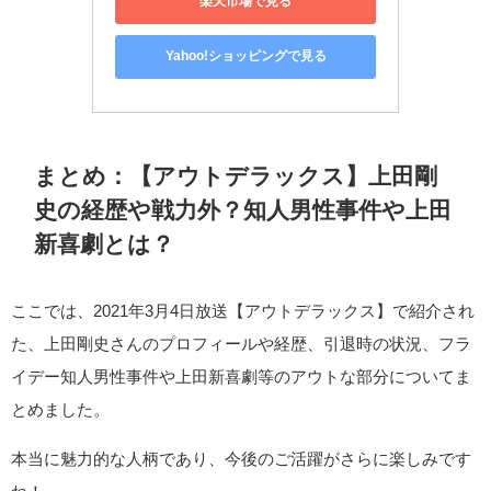
楽天市場で見る
Yahoo!ショッピングで見る
まとめ：【アウトデラックス】上田剛
史の経歴や戦力外？知人男性事件や上田
新喜劇とは？
ここでは、2021年3月4日放送【アウトデラックス】で紹介され
た、上田剛史さんのプロフィールや経歴、引退時の状況、フラ
イデー知人男性事件や上田新喜劇等のアウトな部分についてま
とめました。
本当に魅力的な人柄であり、今後のご活躍がさらに楽しみです