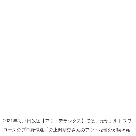
2021年3月4日放送【アウトデラックス】では、元ヤクルトスワ
ローズのプロ野球選手の上田剛史さんのアウトな部分が続々紹