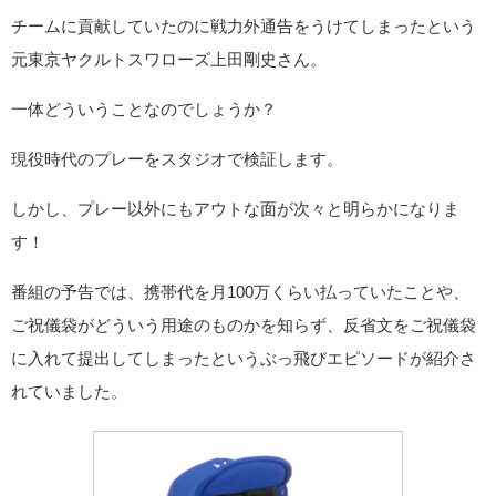
チームに貢献していたのに戦力外通告をうけてしまったという
元東京ヤクルトスワローズ上田剛史さん。
一体どういうことなのでしょうか？
現役時代のプレーをスタジオで検証します。
しかし、プレー以外にもアウトな面が次々と明らかになりま
す！
番組の予告では、携帯代を月100万くらい払っていたことや、
ご祝儀袋がどういう用途のものかを知らず、反省文をご祝儀袋
に入れて提出してしまったというぶっ飛びエピソードが紹介さ
れていました。