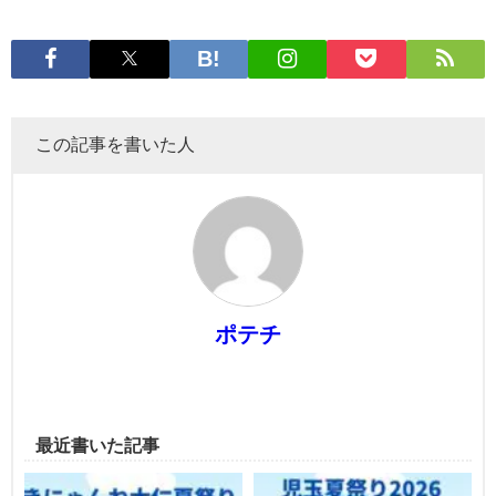
この記事を書いた人
ポテチ
最近書いた記事