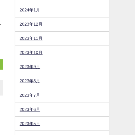
2024年1月
2023年12月
2023年11月
2023年10月
ト
2023年9月
2023年8月
2023年7月
2023年6月
2023年5月