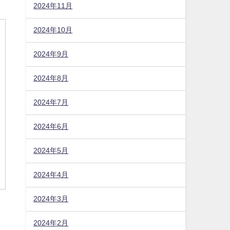
ー
2024年11月
2024年10月
み
2024年9月
2024年8月
2024年7月
2024年6月
2024年5月
2024年4月
2024年3月
2024年2月