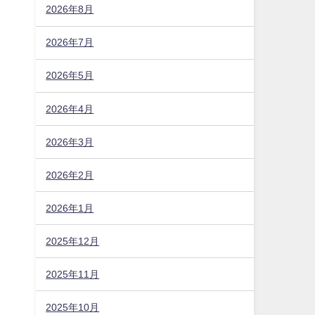
2026年8月
2026年7月
2026年5月
2026年4月
2026年3月
2026年2月
2026年1月
2025年12月
2025年11月
2025年10月