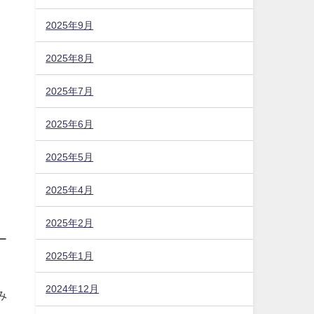
2025年9月
2025年8月
2025年7月
2025年6月
2025年5月
2025年4月
2025年2月
2025年1月
2024年12月