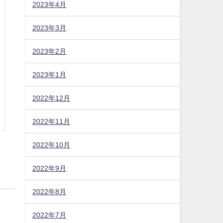
2023年4月
2023年3月
2023年2月
2023年1月
2022年12月
2022年11月
2022年10月
2022年9月
2022年8月
2022年7月