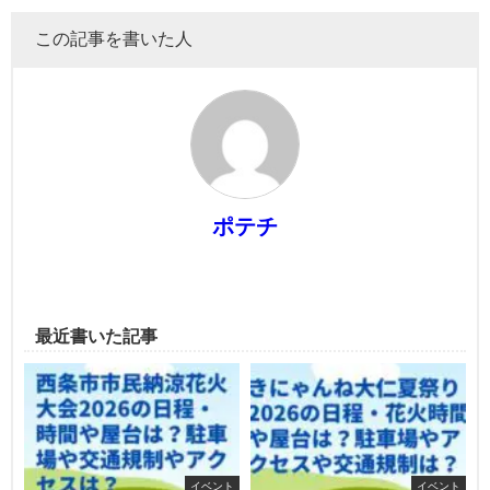
この記事を書いた人
ポテチ
最近書いた記事
イベント
イベント