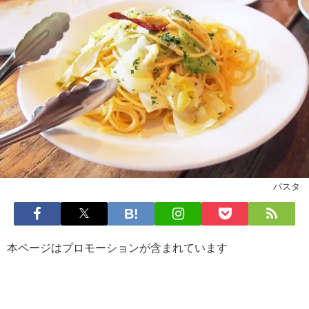
パスタ
本ページはプロモーションが含まれています