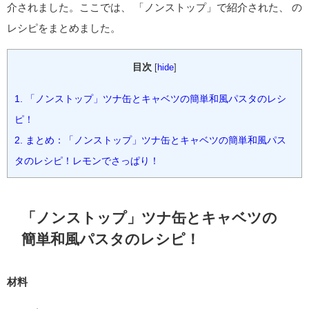
介されました。ここでは、 「ノンストップ」で紹介された、 の
レシピをまとめました。
目次
[
hide
]
1.
「ノンストップ」ツナ缶とキャベツの簡単和風パスタのレシ
ピ！
2.
まとめ：「ノンストップ」ツナ缶とキャベツの簡単和風パス
タのレシピ！レモンでさっぱり！
「ノンストップ」ツナ缶とキャベツの
簡単和風パスタのレシピ！
材料