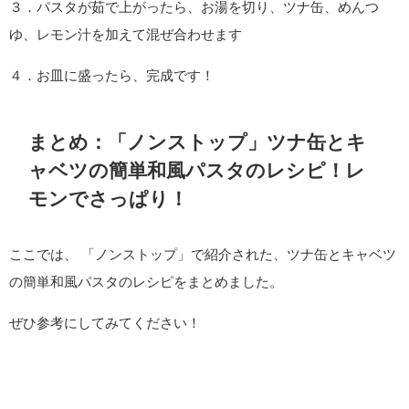
３．パスタが茹で上がったら、お湯を切り、ツナ缶、めんつ
ゆ、レモン汁を加えて混ぜ合わせます
４．お皿に盛ったら、完成です！
まとめ：「ノンストップ」ツナ缶とキ
ャベツの簡単和風パスタのレシピ！レ
モンでさっぱり！
ここでは、 「ノンストップ」で紹介された、ツナ缶とキャベツ
の簡単和風パスタのレシピをまとめました。
ぜひ参考にしてみてください！