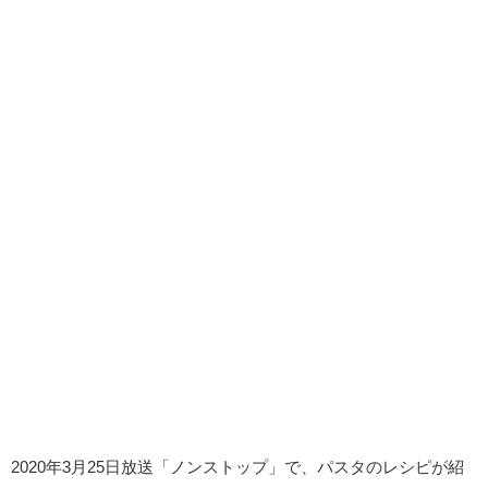
2020年3月25日放送「ノンストップ」で、パスタのレシピが紹