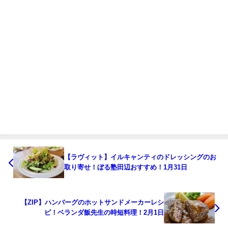
【ラヴィット】イルキャンティのドレッシングのお
取り寄せ！ぼる塾田辺おすすめ！1月31日
【ZIP】ハンバーグのホットサンドメーカーレシ
ピ！ベランダ飯先生の時短料理！2月1日