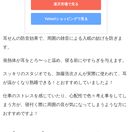
楽天市場で見る
Yahoo!ショッピングで見る
耳せんの防音効果で、周囲の雑音による入眠の妨げを防ぎま
す。
発熱体が耳をとろ〜っと温め、寝る前にやすらぎを与えます。
スッキリのスタジオでも、加藤浩次さんが実際に使われて、耳
が温かくなり熟睡できる！とおすすめしていましたよ！
仕事のストレスを感じていたり、心配性で色々考え事をしてし
まう方が、寝付く際に周囲の音が気になってしまうような方に
おすすめですよ！