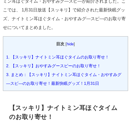
ミン耳ほぐタイム・おやすみグ―スピ―が紹介されました。こ
こでは、 1月31日放送【スッキリ】で紹介された最新快眠グッ
ズ、ナイトミン耳ほぐタイム・おやすみグ―スピ―のお取り寄
せについてまとめました。
目次
[
hide
]
1.
【スッキリ】ナイトミン耳ほぐタイムのお取り寄せ！
2.
【スッキリ】おやすみグースピーのお取り寄せ！
3.
まとめ：【スッキリ】ナイトミン耳ほぐタイム・おやすみグ
―スピ―のお取り寄せ！最新快眠グッズ！1月31日
【スッキリ】ナイトミン耳ほぐタイム
のお取り寄せ！