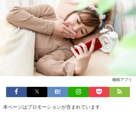
睡眠アプリ
本ページはプロモーションが含まれています