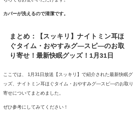
カバーが洗えるので清潔です。
まとめ：【スッキリ】ナイトミン耳ほ
ぐタイム・おやすみグ―スピ―のお取
り寄せ！最新快眠グッズ！1月31日
ここでは、 1月31日放送【スッキリ】で紹介された最新快眠グ
ッズ、ナイトミン耳ほぐタイム・おやすみグ―スピ―のお取り
寄せについてまとめました。
ぜひ参考にしてみてください！