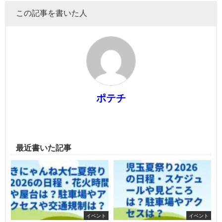
この記事を書いた人
ポテチ
最近書いた記事
イベント
イベント