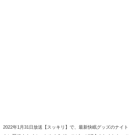
2022年1月31日放送【スッキリ】で、最新快眠グッズのナイト