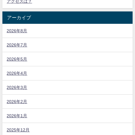
アクセスは？
アーカイブ
2026年8月
2026年7月
2026年5月
2026年4月
2026年3月
2026年2月
2026年1月
2025年12月