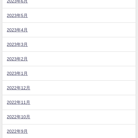
2023年6月
2023年5月
2023年4月
2023年3月
2023年2月
2023年1月
2022年12月
2022年11月
2022年10月
2022年9月