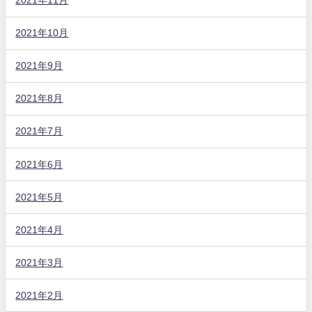
2021年11月
2021年10月
2021年9月
2021年8月
2021年7月
2021年6月
2021年5月
2021年4月
2021年3月
2021年2月