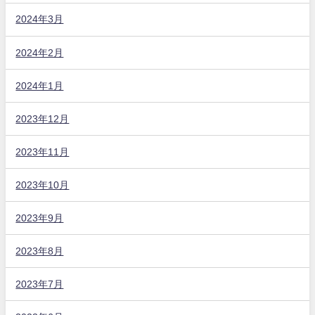
2024年3月
2024年2月
2024年1月
2023年12月
2023年11月
2023年10月
2023年9月
2023年8月
2023年7月