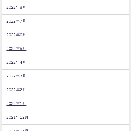
2022年8月
2022年7月
2022年6月
2022年5月
2022年4月
2022年3月
2022年2月
2022年1月
2021年12月