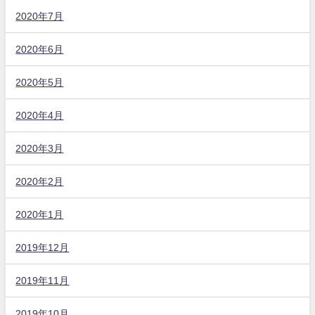
2020年7月
2020年6月
2020年5月
2020年4月
2020年3月
2020年2月
2020年1月
2019年12月
2019年11月
2019年10月