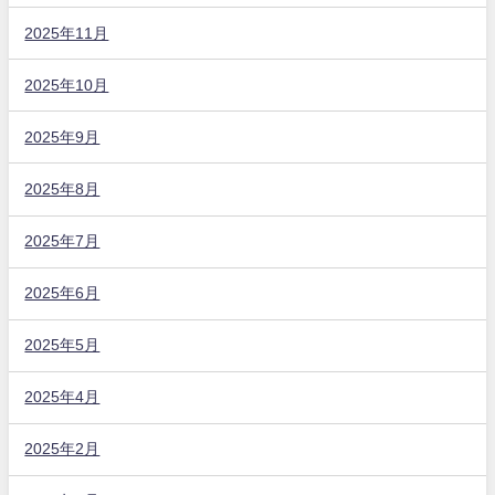
2025年11月
2025年10月
2025年9月
2025年8月
2025年7月
2025年6月
2025年5月
2025年4月
2025年2月