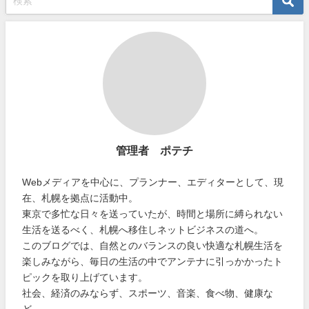
管理者 ポテチ
Webメディアを中心に、プランナー、エディターとして、現
在、札幌を拠点に活動中。
東京で多忙な日々を送っていたが、時間と場所に縛られない
生活を送るべく、札幌へ移住しネットビジネスの道へ。
このブログでは、自然とのバランスの良い快適な札幌生活を
楽しみながら、毎日の生活の中でアンテナに引っかかったト
ピックを取り上げています。
社会、経済のみならず、スポーツ、音楽、食べ物、健康な
ど。