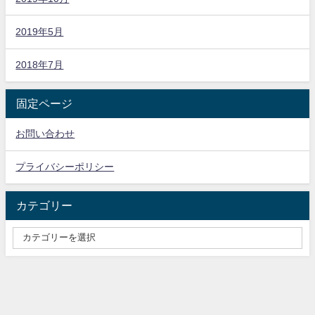
2019年5月
2018年7月
固定ページ
お問い合わせ
プライバシーポリシー
カテゴリー