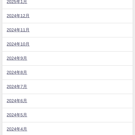
2025年1月
2024年12月
2024年11月
2024年10月
2024年9月
2024年8月
2024年7月
2024年6月
2024年5月
2024年4月