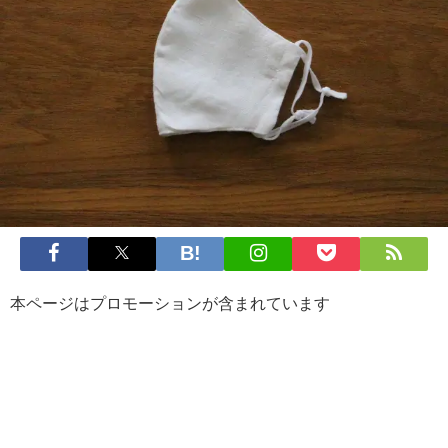
本ページはプロモーションが含まれています