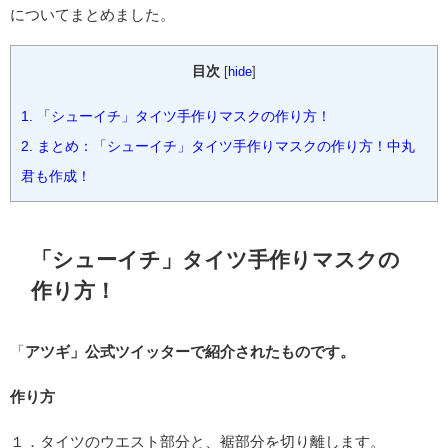
についてまとめました。
目次
[
hide
]
1.
「シューイチ」タイツ手作りマスクの作り方！
2.
まとめ：「シューイチ」タイツ手作りマスクの作り方！中丸
君も作成！
「シューイチ」タイツ手作りマスクの
作り方！
「
アツギ」公式ツイッターで紹介されたものです。
作り方
１．タイツのウエスト部分と、裾部分を切り離します。