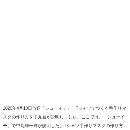
2020年4月19日放送「シューイチ」、Tシャツでつくる手作りマ
スクの作り方を中丸君が説明しました。ここでは、「シューイ
チ」で中丸雄一君が説明した、Tシャツ手作りマスクの作り方