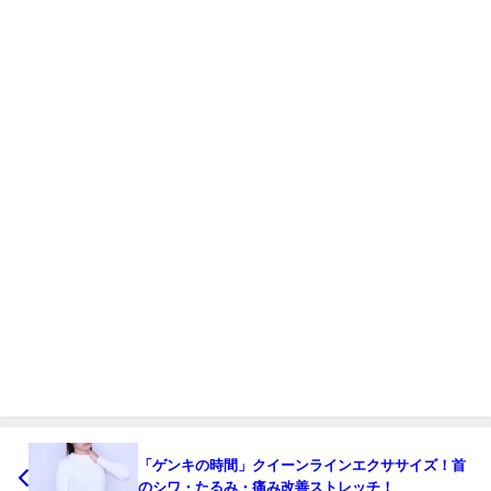
「ゲンキの時間」クイーンラインエクササイズ！首
のシワ・たるみ・痛み改善ストレッチ！