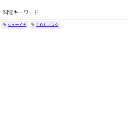
関連キーワード
シューイチ
手作りマスク