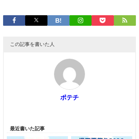
この記事を書いた人
ポテチ
最近書いた記事