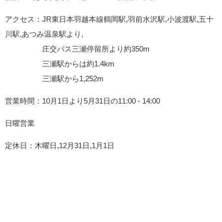
アクセス：JR東日本羽越本線鶴岡駅,羽前水沢駅,小波渡駅,五十
川駅,あつみ温泉駅より,
庄交バス三瀬停留所より約350m
三瀬駅からは約1.4km
三瀬駅から1,252m
営業時間：10月1日より5月31日の11:00 - 14:00
日曜営業
定休日：木曜日,12月31日,1月1日