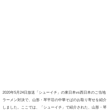
2020年5月24日放送「シューイチ」の東日本vs西日本のご当地
ラーメン対決で、山形・琴平荘の中華そばのお取り寄せを紹介
しました。ここでは、「シューイチ」で紹介された、山形・琴