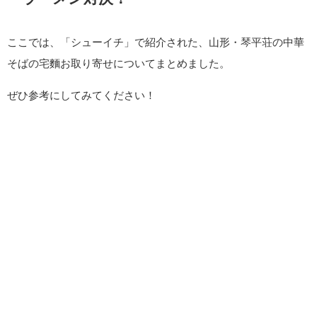
ここでは、「シューイチ」で紹介された、山形・琴平荘の中華
そばの宅麵お取り寄せについてまとめました。
ぜひ参考にしてみてください！