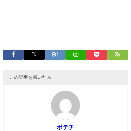
この記事を書いた人
ポテチ