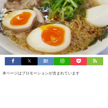
本ページはプロモーションが含まれています