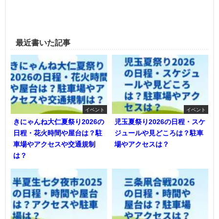
最近書いた記事
イベント
イベント
きにゃんね大仁夏祭り2026の
児玉夏祭り2026の日程・スケ
日程・花火時間や屋台は？駐
ジュールや見どころは？駐車
車場やアクセスや交通規制
場やアクセスは？
は？