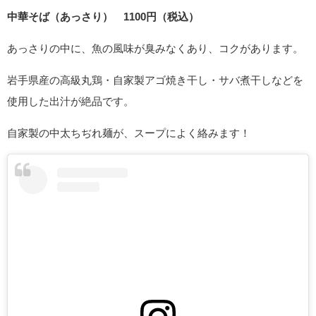
中華そば（あっさり） 1100円（税込）
あっさりの中に、魚の風味が臭みなくあり、コクがあります。
岩手県産の高級丸鶏・自家製アゴ焼き干し・サバ煮干しなどを
使用した出汁が絶品です。
自家製の中太ちぢれ麺が、スープによく絡みます！