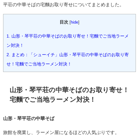
平荘の中華そばの宅麵お取り寄せについてまとめました。
目次
[
hide
]
1.
山形・琴平荘の中華そばのお取り寄せ！宅麵でご当地ラーメ
ン対決！
2.
まとめ：「シューイチ」山形・琴平荘の中華そばのお取り寄
せ！宅麵でご当地ラーメン対決！
山形・琴平荘の中華そばのお取り寄せ！
宅麵でご当地ラーメン対決！
山形・琴平荘の中華そば
旅館を廃業し、ラーメン屋になるほどの人気ぶりです。