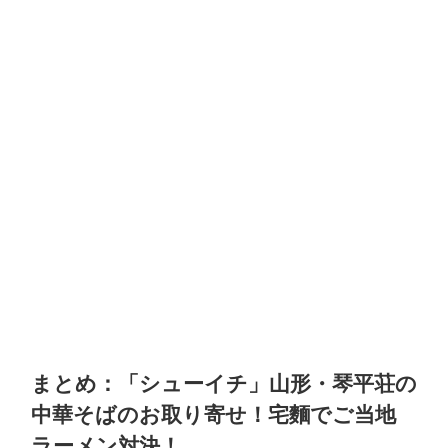
まとめ：「シューイチ」山形・琴平荘の
中華そばのお取り寄せ！宅麵でご当地
ラーメン対決！