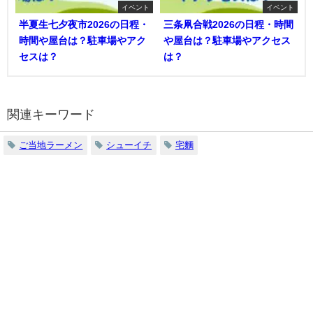
イベント
イベント
半夏生七夕夜市2026の日程・
三条凧合戦2026の日程・時間
時間や屋台は？駐車場やアク
や屋台は？駐車場やアクセス
セスは？
は？
関連キーワード
ご当地ラーメン
シューイチ
宅麵