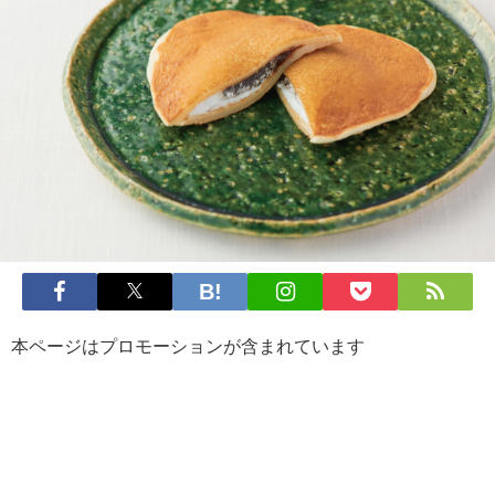
本ページはプロモーションが含まれています