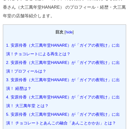
香さん（大三萬年堂HANARE） のプロフィール・経歴・大三萬
年堂の店舗等紹介します。
目次
[
hide
]
1.
安原伶香（大三萬年堂HANARE）が「ガイアの夜明け」に出
演！チョコレートによる再生とは？
2.
安原伶香（大三萬年堂HANARE）が「ガイアの夜明け」に出
演！プロフィールは？
3.
安原伶香（大三萬年堂HANARE）が「ガイアの夜明け」に出
演！ 経歴は？
4.
安原伶香（大三萬年堂HANARE）が「ガイアの夜明け」に出
演！ 大三萬年堂 とは？
5.
安原伶香（大三萬年堂HANARE）が「ガイアの夜明け」に出
演！ チョコレートとあんこの融合「あんことかかお」とは？