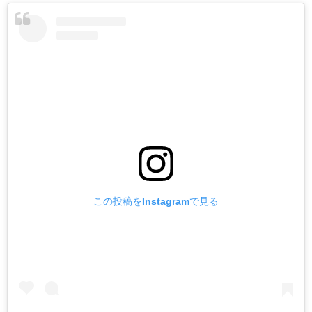
この投稿をInstagramで見る