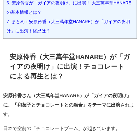
6.
安原伶香が「ガイアの夜明け」に出演！ 大三萬年堂HANARE
の基本情報とは？
7.
まとめ：安原伶香（大三萬年堂HANARE）が「ガイアの夜明
け」に出演！経歴は？
安原伶香（大三萬年堂HANARE）が「ガ
イアの夜明け」に出演！チョコレート
による再生とは？
安原伶香さん（大三萬年堂HANARE）が「ガイアの夜明け」
に、「和菓子とチョコレートとの融合」をテーマに出演
されま
す。
日本で空前の「チョコレートブーム」が起きています。