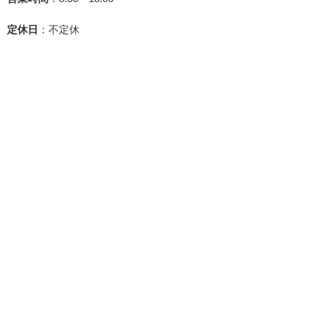
定休日
：不定休