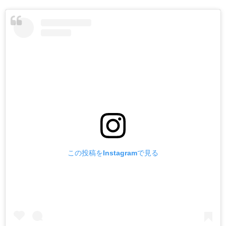
この投稿をInstagramで見る