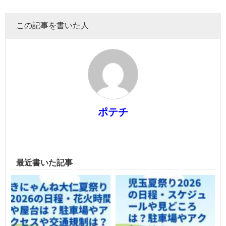
この記事を書いた人
ポテチ
最近書いた記事