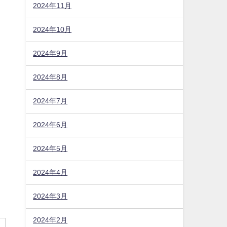
2024年11月
2024年10月
2024年9月
2024年8月
2024年7月
2024年6月
2024年5月
2024年4月
2024年3月
2024年2月