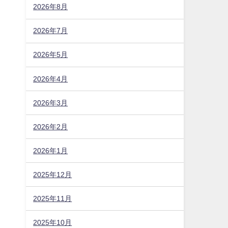
2026年8月
2026年7月
2026年5月
2026年4月
2026年3月
2026年2月
2026年1月
2025年12月
2025年11月
2025年10月