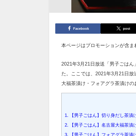
Facebook
post
本ページはプロモーションが含ま
2021年3月21日放送「男子ご
た。ここでは、2021年3月21
大福茶漬け・フォアグラ茶漬けの