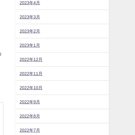
2023年4月
2023年3月
2023年2月
2023年1月
2022年12月
2022年11月
炒
2022年10月
2022年9月
2022年8月
2022年7月