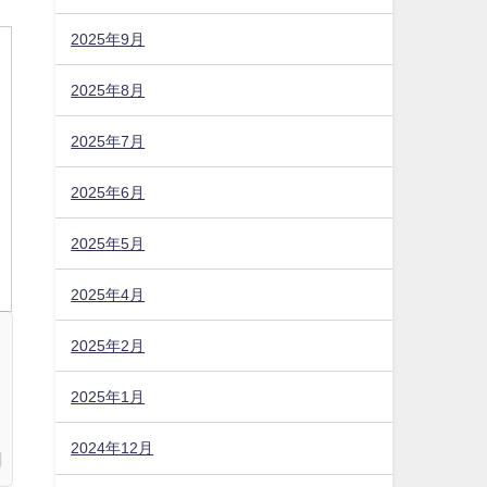
2025年9月
2025年8月
2025年7月
2025年6月
2025年5月
2025年4月
2025年2月
2025年1月
2024年12月