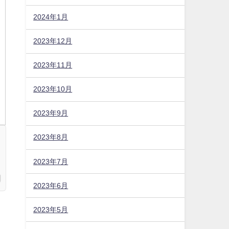
2024年1月
2023年12月
2023年11月
2023年10月
2023年9月
2023年8月
2023年7月
2023年6月
2023年5月