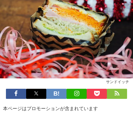
サンドイッチ
本ページはプロモーションが含まれています