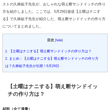
ストの久林紘子先生が、おしゃれな萌え断サンドイッチの作り
方を紹介しました。ここでは、5月29日放送【土曜はナニす
る】で久林紘子先生が紹介した、萌え断サンドイッチの作り方
についてまとめました。
目次
[
hide
]
1.
【土曜はナニする】萌え断サンドイッチの作り方は？
2.
まとめ：【土曜はナニする】萌え断サンドイッチの作り方
は？久林紘子先生が伝授！5月29日
【土曜はナニする】萌え断サンドイッ
チの作り方は？
材料（全て適量）