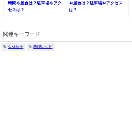
時間や屋台は？駐車場やアク
や屋台は？駐車場やアクセス
セスは？
は？
関連キーワード
久林紘子
料理レシピ