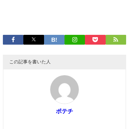
この記事を書いた人
ポテチ