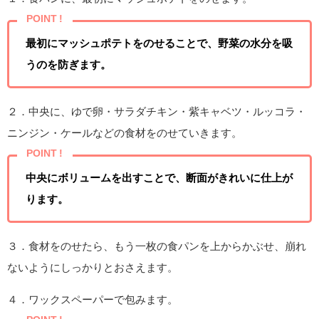
POINT !
最初にマッシュポテトをのせることで、野菜の水分を吸
うのを防ぎます。
２．中央に、ゆで卵・サラダチキン・紫キャベツ・ルッコラ・
ニンジン・ケールなどの食材をのせていきます。
POINT !
中央にボリュームを出すことで、断面がきれいに仕上が
ります。
３．食材をのせたら、もう一枚の食パンを上からかぶせ、崩れ
ないようにしっかりとおさえます。
４．ワックスペーパーで包みます。