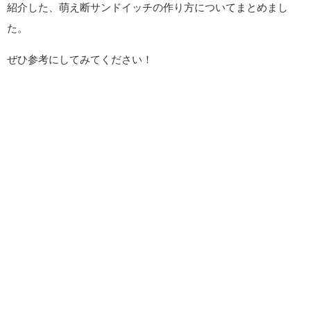
紹介した、萌え断サンドイッチの作り方についてまとめまし
た。
ぜひ参考にしてみてください！