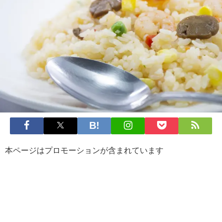
本ページはプロモーションが含まれています