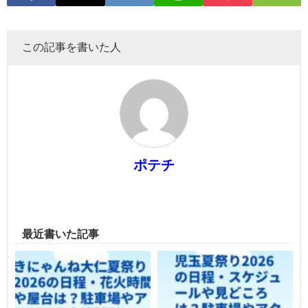
この記事を書いた人
ポテチ
最近書いた記事