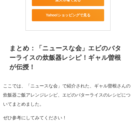
Yahoo!ショッピングで見る
まとめ：「ニュースな会」エビのバタ
ーライスの炊飯器レシピ！ギャル曽根
が伝授！
ここでは、「ニュースな会」で紹介された、ギャル曽根さんの
炊飯器ご飯アレンジレシピ、エビのバターライスのレシピにつ
いてまとめました。
ぜひ参考にしてみてください！