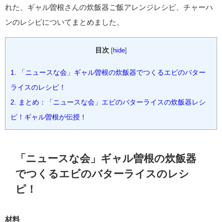
れた、ギャル曽根さんの炊飯器ご飯アレンジレシピ、チャーハ
ンのレシピについてまとめました。
目次
[
hide
]
1.
「ニュースな会」ギャル曽根の炊飯器でつくるエビのバター
ライスのレシピ！
2.
まとめ：「ニュースな会」エビのバターライスの炊飯器レシ
ピ！ギャル曽根が伝授！
「ニュースな会」ギャル曽根の炊飯器
でつくるエビのバターライスのレシ
ピ！
材料