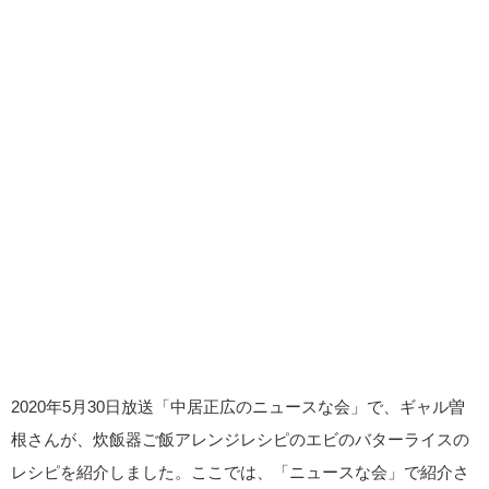
2020年5月30日放送「中居正広のニュースな会」で、ギャル曽
根さんが、炊飯器ご飯アレンジレシピのエビのバターライスの
レシピを紹介しました。ここでは、「ニュースな会」で紹介さ