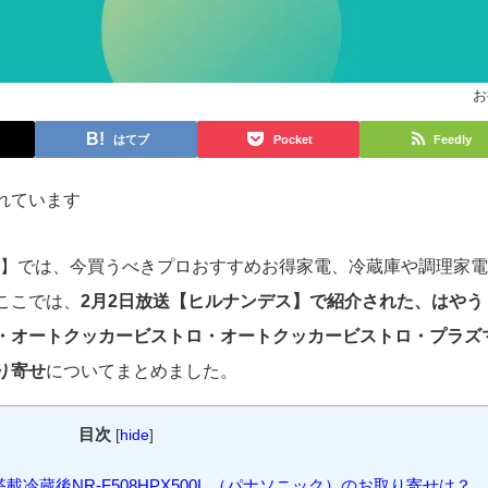
お
はてブ
Pocket
Feedly
れています
デス】では、今買うべきプロおすすめお得家電、冷蔵庫や調理家
ここでは、
2月2日放送【ヒルナンデス】で紹介された、はやう
・オートクッカービストロ・オートクッカービストロ・プラズ