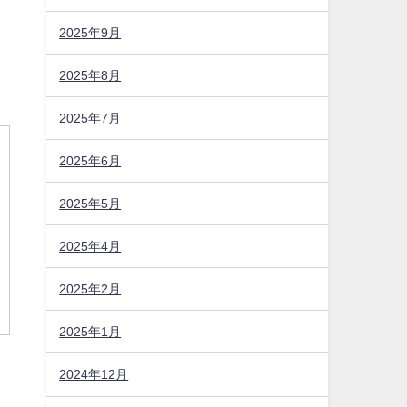
2025年9月
2025年8月
2025年7月
2025年6月
2025年5月
2025年4月
2025年2月
2025年1月
2024年12月