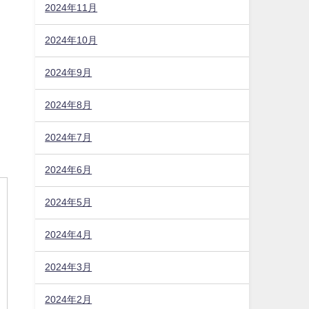
2024年11月
2024年10月
2024年9月
2024年8月
2024年7月
2024年6月
2024年5月
2024年4月
2024年3月
2024年2月