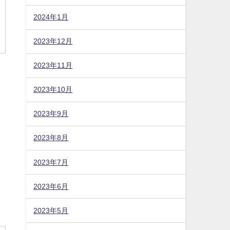
2024年1月
2023年12月
2023年11月
2023年10月
2023年9月
2023年8月
2023年7月
2023年6月
2023年5月