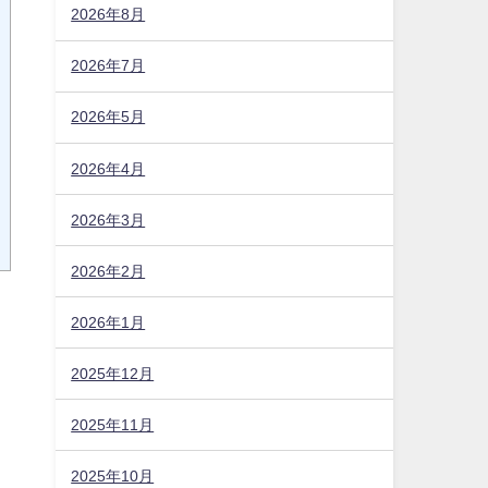
2026年8月
2026年7月
2026年5月
2026年4月
2026年3月
2026年2月
2026年1月
2025年12月
2025年11月
2025年10月