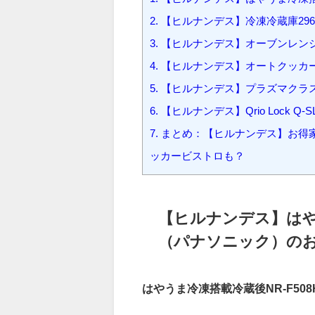
クラスター・キュリオロックお取
1.
【ヒルナンデス】はやうま冷凍搭載
2.
【ヒルナンデス】冷凍冷蔵庫296L
3.
【ヒルナンデス】オーブンレンジE
4.
【ヒルナンデス】オートクッカービ
5.
【ヒルナンデス】プラズマクラスタ
6.
【ヒルナンデス】Qrio Lock Q
7.
まとめ：【ヒルナンデス】お得
ッカービストロも？
【ヒルナンデス】はやうま