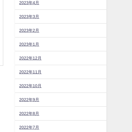
2023年4月
2023年3月
2023年2月
2023年1月
2022年12月
2022年11月
2022年10月
2022年9月
2022年8月
2022年7月