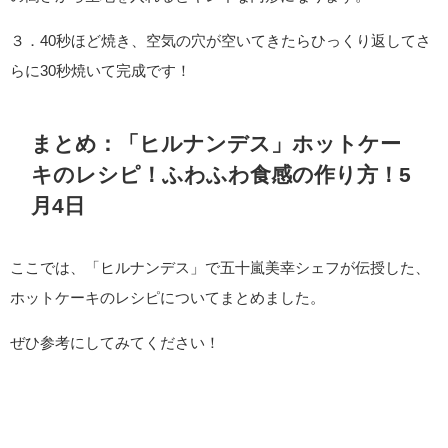
３．40秒ほど焼き、空気の穴が空いてきたらひっくり返してさ
らに30秒焼いて完成です！
まとめ：「ヒルナンデス」ホットケー
キのレシピ！ふわふわ食感の作り方！5
月4日
ここでは、「ヒルナンデス」で五十嵐美幸シェフが伝授した、
ホットケーキのレシピについてまとめました。
ぜひ参考にしてみてください！