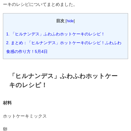
ーキのレシピについてまとめました。
目次
[
hide
]
1.
「ヒルナンデス」ふわふわホットケーキのレシピ！
2.
まとめ：「ヒルナンデス」ホットケーキのレシピ！ふわふわ
食感の作り方！5月4日
「ヒルナンデス」ふわふわホットケー
キのレシピ！
材料
ホットケーキミックス
卵