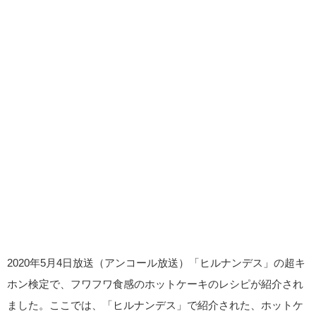
2020年5月4日放送（アンコール放送）「ヒルナンデス」の超キ
ホン検定で、フワフワ食感のホットケーキのレシピが紹介され
ました。ここでは、「ヒルナンデス」で紹介された、ホットケ