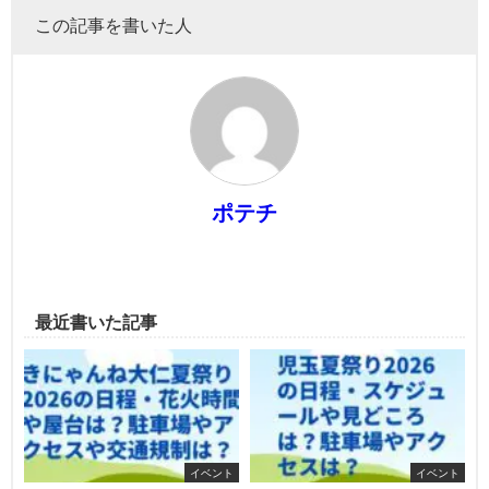
この記事を書いた人
ポテチ
最近書いた記事
イベント
イベント