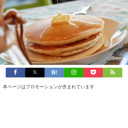
本ページはプロモーションが含まれています