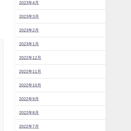
2023年4月
2023年3月
2023年2月
2023年1月
2022年12月
2022年11月
2022年10月
2022年9月
2022年8月
2022年7月