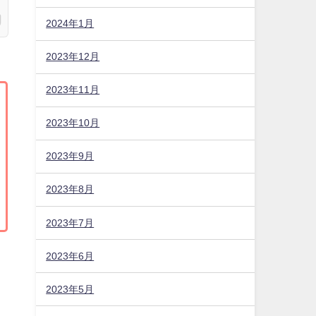
2024年1月
2023年12月
2023年11月
2023年10月
2023年9月
2023年8月
2023年7月
2023年6月
2023年5月