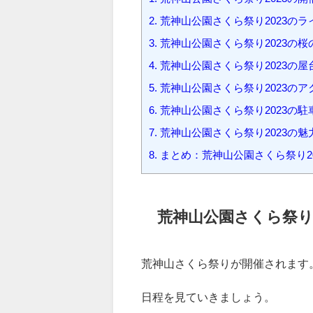
時期や開花状況、アクセスや駐車
1.
荒神山公園さくら祭り2023の
2.
荒神山公園さくら祭り2023の
3.
荒神山公園さくら祭り2023の
4.
荒神山公園さくら祭り2023の
5.
荒神山公園さくら祭り2023のア
6.
荒神山公園さくら祭り2023の駐
7.
荒神山公園さくら祭り2023の
8.
まとめ：荒神山公園さくら祭り2
荒神山公園さくら祭り