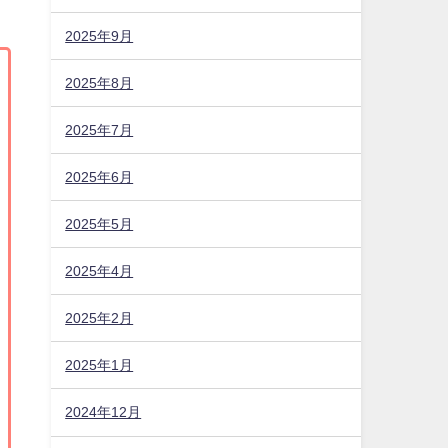
2025年9月
2025年8月
2025年7月
2025年6月
2025年5月
2025年4月
2025年2月
2025年1月
2024年12月