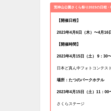
荒神山さくら祭りが開催されます
日程を見ていきましょう。
荒神山公園さくら祭り2023の日程
【開催日程】
2023年4月6日（木）〜4月1
【開催時間】
2023年4月15日（土） 9：30
日本ど真ん中フォトコンテスト
場所：たつのパークホテル