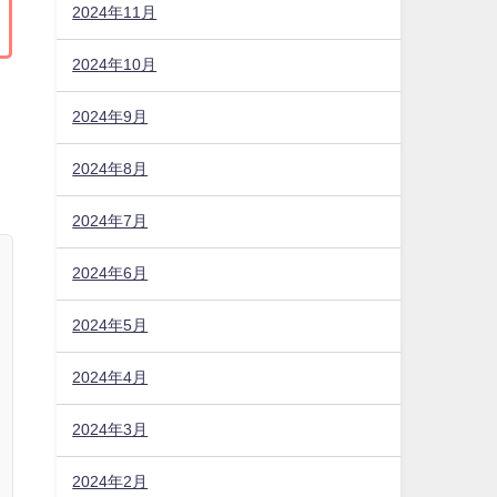
2024年11月
2024年10月
2024年9月
2024年8月
2024年7月
2024年6月
2024年5月
2024年4月
2024年3月
2024年2月