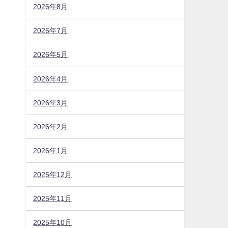
2026年8月
2026年7月
2026年5月
2026年4月
2026年3月
2026年2月
2026年1月
2025年12月
2025年11月
2025年10月