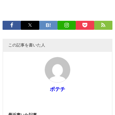
この記事を書いた人
ポテチ
最近書いた記事