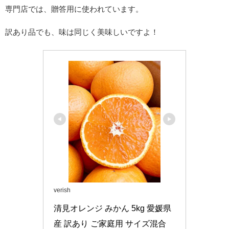
専門店では、贈答用に使われています。
訳あり品でも、味は同じく美味しいですよ！
verish
清見オレンジ みかん 5kg 愛媛県
産 訳あり ご家庭用 サイズ混合