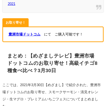
2021
お取り寄せ！
豊洲市場ドットコム
にて ご購入可能です！
まとめ：【めざましテレビ】豊洲市場
ドットコムのお取り寄せ！高級イチゴ8
種食べ比べ？3月30日
ここでは、2021年3月30日【めざまし】で紹介された、豊洲市
場ドットコムのお取り寄せ、スモークサーモン・清見オレン
ジ・生マグロ・プレミアムいちごフェスについてまとめまし