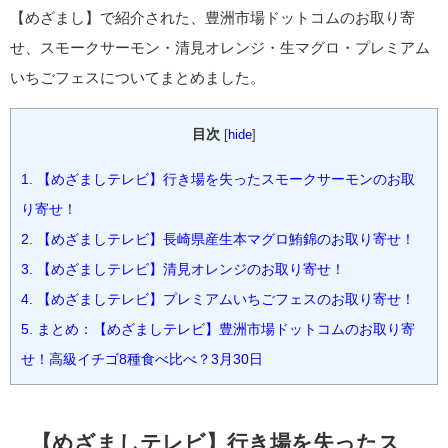
【めざまし】で紹介された、豊洲市場ドットコムのお取り寄
せ、スモークサーモン・清見オレンジ・生マグロ・プレミアム
いちごフェスについてまとめました。
目次
[
hide
]
1.
【めざましテレビ】行き場を失ったスモークサーモンのお取
り寄せ！
2.
【めざましテレビ】長崎県産生本マグロ鮪錦のお取り寄せ！
3.
【めざましテレビ】清見オレンジのお取り寄せ！
4.
【めざましテレビ】プレミアムいちごフェスのお取り寄せ！
5.
まとめ：【めざましテレビ】豊洲市場ドットコムのお取り寄
せ！高級イチゴ8種食べ比べ？3月30日
【めざましテレビ】行き場を失ったス