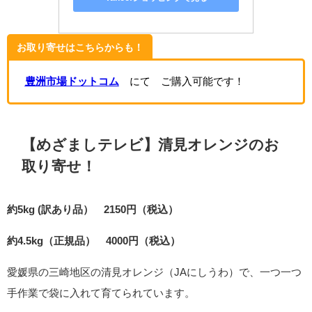
お取り寄せはこちらからも！
豊洲市場ドットコム
にて ご購入可能です！
【めざましテレビ】清見オレンジのお
取り寄せ！
約5kg (訳あり品） 2150円（税込）
約4.5kg（正規品） 4000円（税込）
愛媛県の三崎地区の清見オレンジ（JAにしうわ）で、一つ一つ
手作業で袋に入れて育てられています。