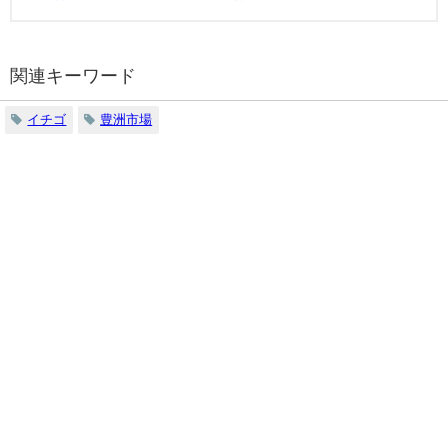
関連キーワード
イチゴ
豊洲市場