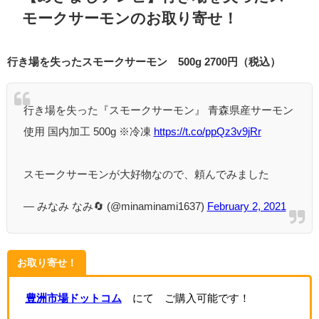
モークサーモンのお取り寄せ！
行き場を失ったスモークサーモン 500g 2700円（税込）
行き場を失った『スモークサーモン』 青森県産サーモン
使用 国内加工 500g ※冷凍
https://t.co/ppQz3v9jRr
スモークサーモンが大好物なので、頼んでみました
— みなみ なみ🔄 (@minaminami1637)
February 2, 2021
お取り寄せ！
豊洲市場ドットコム
にて ご購入可能です！