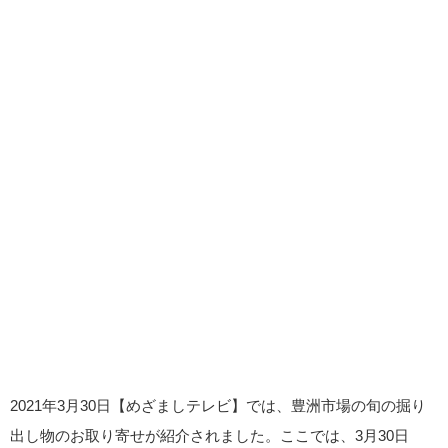
2021年3月30日【めざましテレビ】では、豊洲市場の旬の掘り
出し物のお取り寄せが紹介されました。ここでは、3月30日