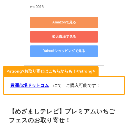
vm-0018
Amazonで見る
楽天市場で見る
Yahoo!ショッピングで見る
<strong>お取り寄せはこちらからも！</strong>
豊洲市場ドットコム
にて ご購入可能です！
【めざましテレビ】プレミアムいちご
フェスのお取り寄せ！