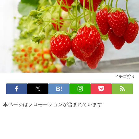
イチゴ狩り
本ページはプロモーションが含まれています