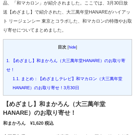
品、「和マカロン」が紹介されました。ここでは、3月30日放
送【めざまし】で紹介された、大三萬年堂HANAREがハイアッ
ト リージェンシー 東京とコラボした、和マカロンの特徴やお取
り寄せについてまとめました。
目次
[
hide
]
1.
【めざまし】和まかろん（大三萬年堂HANARE）のお取り寄
せ！
1.1.
まとめ：【めざましテレビ】和マカロン（大三萬年堂
HANARE）のお取り寄せ！3月30日
【めざまし】和まかろん（大三萬年堂
HANARE）のお取り寄せ！
和まかろん ¥1,620 税込