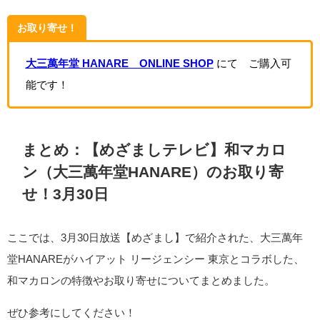
お取り寄せ！
大三萬年堂 HANARE ONLINE SHOP
にて ご購入可
能です！
まとめ：【めざましテレビ】和マカロ
ン（大三萬年堂HANARE）のお取り寄
せ！3月30日
ここでは、3月30日放送【めざまし】で紹介された、大三萬年
堂HANAREがハイアット リージェンシー 東京とコラボした、
和マカロンの特徴やお取り寄せについてまとめました。
ぜひ参考にしてください！