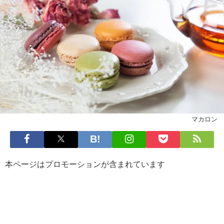
マカロン
本ページはプロモーションが含まれています