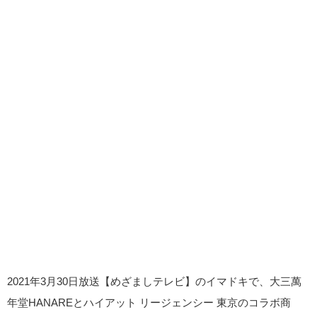
2021年3月30日放送【めざましテレビ】のイマドキで、大三萬
年堂HANAREとハイアット リージェンシー 東京のコラボ商