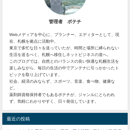
管理者 ポテチ
Webメディアを中心に、プランナー、エディターとして、現
在、札幌を拠点に活動中。
東京で多忙な日々を送っていたが、時間と場所に縛られない
生活を送るべく、札幌へ移住しネットビジネスの道へ。
このブログでは、自然とのバランスの良い快適な札幌生活を
楽しみながら、毎日の生活の中でアンテナに引っかかったト
ピックを取り上げています。
社会、経済のみならず、スポーツ、音楽、食べ物、健康な
ど。
薬剤師資格保持者でもあるポテチが、ジャンルにとらわれ
ず、気軽にわかりやすく、日々発信しています。
最近の投稿