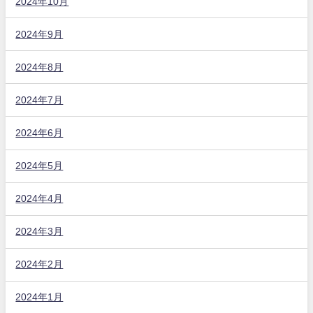
2024年10月
2024年9月
2024年8月
2024年7月
2024年6月
2024年5月
2024年4月
2024年3月
2024年2月
2024年1月