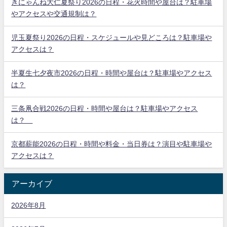
きにゃんね大仁夏祭り2026の日程・花火時間や屋台は？駐車場
やアクセスや交通規制は？
児玉夏祭り2026の日程・スケジュールや見どころは？駐車場や
アクセスは？
半夏生七夕夜市2026の日程・時間や屋台は？駐車場やアクセス
は？
三条凧合戦2026の日程・時間や屋台は？駐車場やアクセス
は？
京都薪能2026の日程・時間や料金・当日券は？演目や駐車場や
アクセスは？
アーカイブ
2026年8月