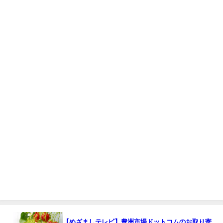
【めざましテレビ】豊洲市場ドットコムのお取り寄