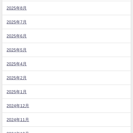
2025年8月
2025年7月
2025年6月
2025年5月
2025年4月
2025年2月
2025年1月
2024年12月
2024年11月