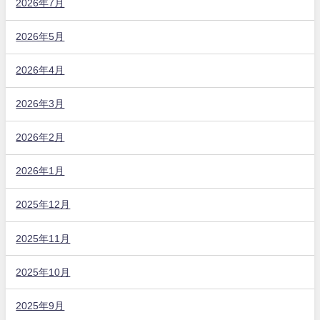
2026年7月
2026年5月
2026年4月
2026年3月
2026年2月
2026年1月
2025年12月
2025年11月
2025年10月
2025年9月