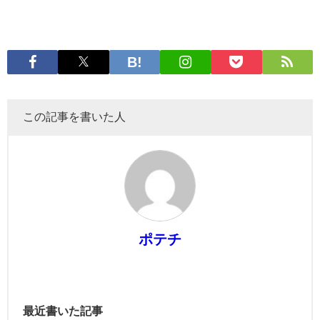
この記事を書いた人
ポテチ
最近書いた記事