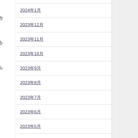
2024年1月
作
2023年12月
2023年11月
今
2023年10月
ル
2023年9月
2023年8月
2023年7月
2023年6月
2023年5月
。