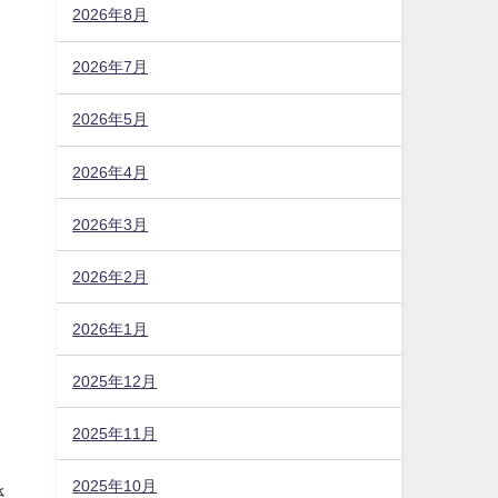
2026年8月
2026年7月
2026年5月
2026年4月
2026年3月
2026年2月
2026年1月
2025年12月
2025年11月
2025年10月
さ