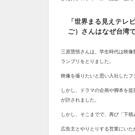
「世界まる見えテレビ
ご）さんはなぜ台湾でYo
三原慧悟さんは、学生時代は映像
ランプリをとりました。
映像を撮りたいと思い入社したフ
しかし、ドラマの企画や脚本を提
が許されました。
しかし、そこまでで、再び「下積
広告主とやりとりする営業にいた