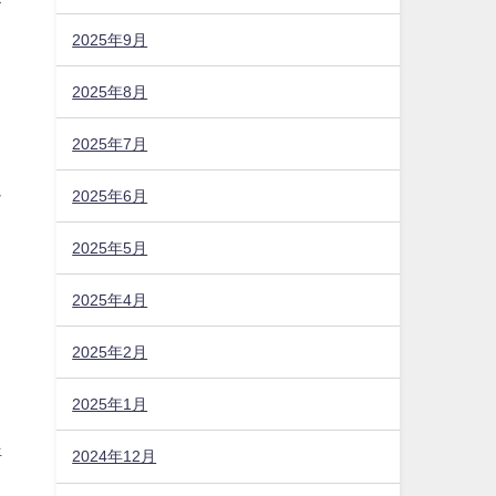
2025年9月
2025年8月
2025年7月
ュ
2025年6月
2025年5月
2025年4月
2025年2月
2025年1月
悟
2024年12月