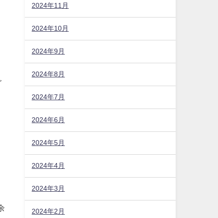
2024年11月
2024年10月
2024年9月
2024年8月
グ
2024年7月
2024年6月
2024年5月
2024年4月
2024年3月
余
2024年2月