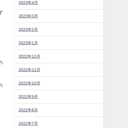
2023年4月
ず
2023年3月
2023年2月
2023年1月
2022年12月
の
2022年11月
2022年10月
の
2022年9月
2022年8月
2022年7月