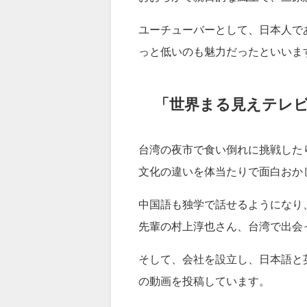
ユーチューバーとして、日本人で
っと低いのも魅力だったといいま
「世界まる見えテレビ
台湾の夜市で食い倒れに挑戦した
文化の違いを体当たりで面白おか
中国語も独学で話せるようになり
先輩の村上淳也さん、台湾で出会っ
そして、会社を設立し、日本語と
の動画を投稿しています。