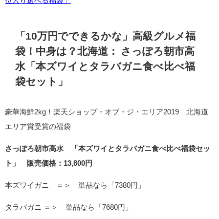
位入り選べる福袋」
「10万円でできるかな」高級グルメ福
袋！中身は？北海道：
さっぽろ朝市高
水「本ズワイとタラバガニ食べ比べ福
袋セット」
豪華海鮮2kg！楽天ショップ・オブ・ジ・エリア2019 北海道
エリア賞受賞の福袋
さっぽろ朝市高水 「本ズワイとタラバガニ食べ比べ福袋セッ
ト」 販売価格：13,800円
本ズワイガニ ＝＞ 単品なら「7380円」
タラバガニ ＝＞ 単品なら「7680円」