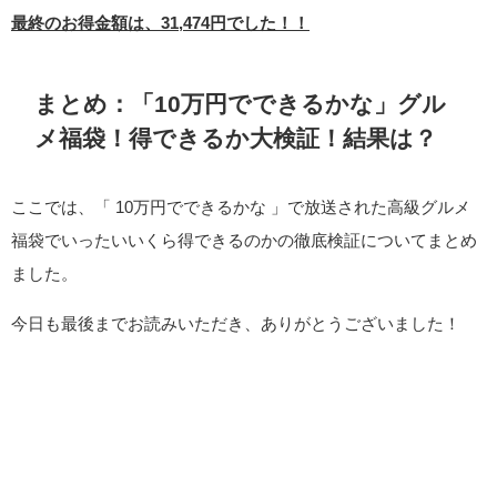
最終のお得金額は、31,474円でした！！
まとめ：「10万円でできるかな」グル
メ福袋！得できるか大検証！結果は？
ここでは、「 10万円でできるかな 」で放送された高級グルメ
福袋でいったいいくら得できるのかの徹底検証についてまとめ
ました。
今日も最後までお読みいただき、ありがとうございました！