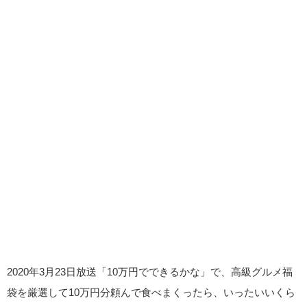
2020年3月23日放送「10万円でできるかな」で、高級グルメ福
袋を厳選して10万円分頼んで食べまくったら、いったいいくら