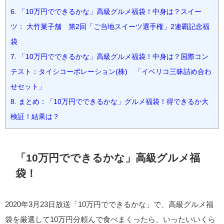
6.
「10万円でできるかな」高級グルメ福袋！中身は？スイー
ツ： 大竹菓子舗 第2回「ご当地スイーツ選手権」2連覇記念福
袋
7.
「10万円でできるかな」高級グルメ福袋！中身は？国際コン
テスト：タイシコーポレーション(株) 「イベリコ三昧詰め合わ
せセット」
8.
まとめ：「10万円でできるかな」グルメ福袋！得できるか大
検証！結果は？
「10万円でできるかな」高級グルメ福
袋！
2020年3月23日放送「10万円でできるかな」で、高級グルメ福
袋を厳選して10万円分頼んで食べまくったら、いったいいくら