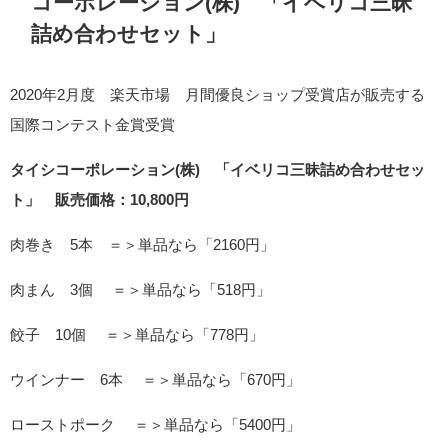
コーポレーション(株) 「イベリコ三昧
詰め合わせセット」
2020年2月度 楽天市場 月間優良ショップ受賞店が販売する
国際コンテスト金賞受賞
タイシコーポレーション(株) 「イベリコ三昧詰め合わせセッ
ト」 販売価格：10,800円
肉巻き 5本 ＝＞単品なら「2160円」
肉まん 3個 ＝＞単品なら「518円」
餃子 10個 ＝＞単品なら「778円」
ウインナー 6本 ＝＞単品なら「670円」
ローストポーク ＝＞単品なら「5400円」