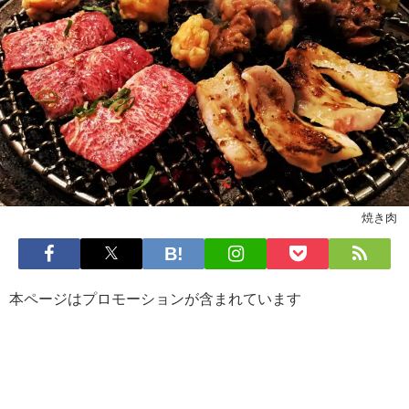
焼き肉
本ページはプロモーションが含まれています