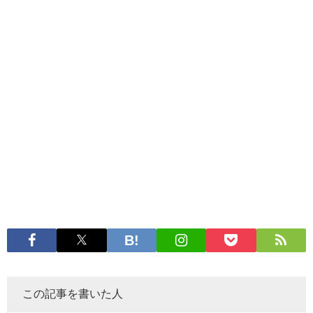
この記事を書いた人