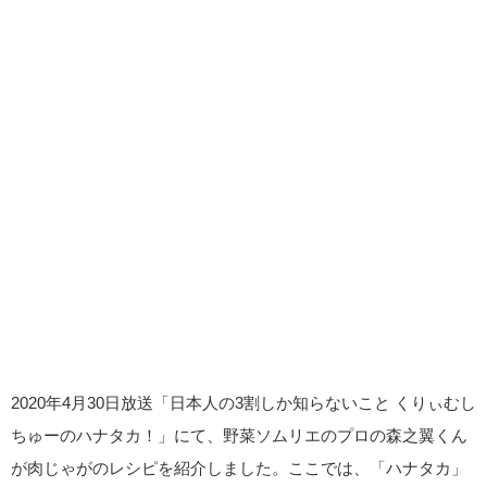
2020年4月30日放送「日本人の3割しか知らないこと くりぃむし
ちゅーのハナタカ！」にて、野菜ソムリエのプロの森之翼くん
が肉じゃがのレシピを紹介しました。ここでは、「ハナタカ」