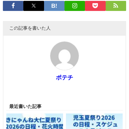
この記事を書いた人
ポテチ
最近書いた記事