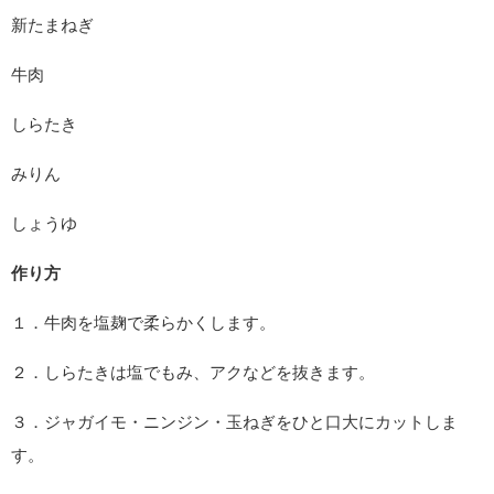
新たまねぎ
牛肉
しらたき
みりん
しょうゆ
作り方
１．牛肉を塩麹で柔らかくします。
２．しらたきは塩でもみ、アクなどを抜きます。
３．ジャガイモ・ニンジン・玉ねぎをひと口大にカットしま
す。