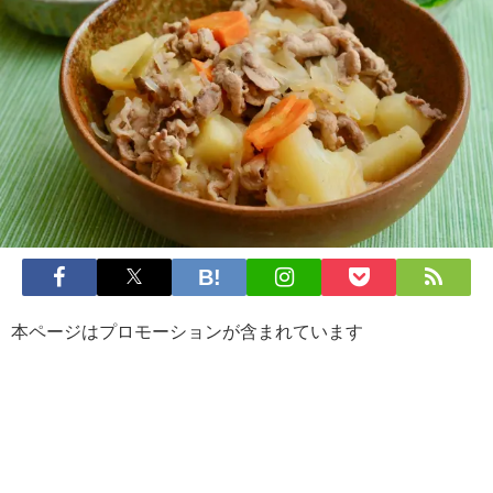
本ページはプロモーションが含まれています