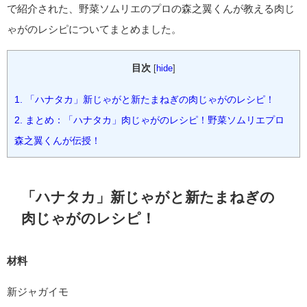
で紹介された、野菜ソムリエのプロの森之翼くんが教える肉じ
ゃがのレシピについてまとめました。
目次
[
hide
]
1.
「ハナタカ」新じゃがと新たまねぎの肉じゃがのレシピ！
2.
まとめ：「ハナタカ」肉じゃがのレシピ！野菜ソムリエプロ
森之翼くんが伝授！
「ハナタカ」新じゃがと新たまねぎの
肉じゃがのレシピ！
材料
新ジャガイモ