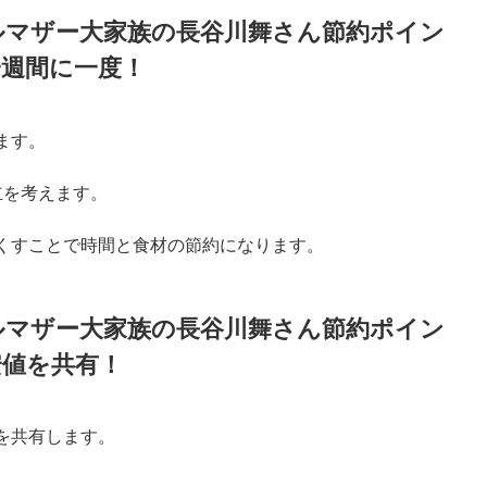
hoo!ショッピングで見る
ルマザー大家族の長谷川舞さん節約ポイン
週間に一度！
ます。
立を考えます。
くすことで時間と食材の節約になります。
ルマザー大家族の長谷川舞さん節約ポイン
安値を共有！