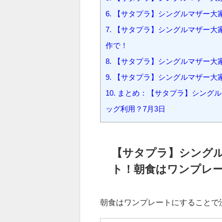
2.
【サタプラ】シングルマザー大
3.
【サタプラ】シングルマザー大
4.
【サタプラ】シングルマザー大
5.
【サタプラ】シングルマザー大
6.
【サタプラ】シングルマザー大
7.
【サタプラ】シングルマザー大
作で！
8.
【サタプラ】シングルマザー大
9.
【サタプラ】シングルマザー大
10.
まとめ：【サタプラ】シングル
ッグ利用？7月3日
【サタプラ】シング