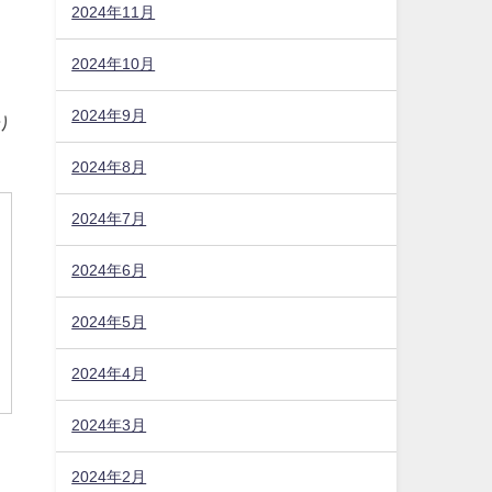
2024年11月
2024年10月
2024年9月
2024年8月
2024年7月
り
2024年6月
2024年5月
2024年4月
2024年3月
2024年2月