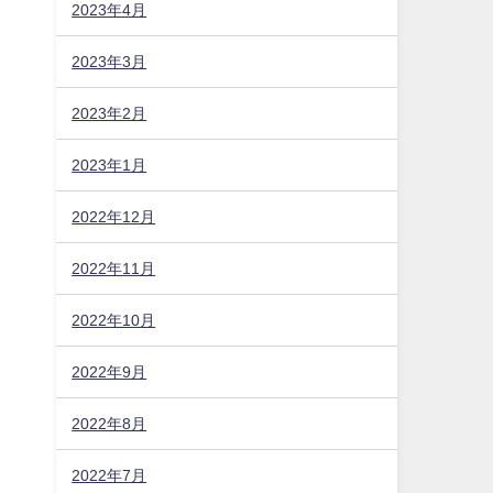
2023年4月
2023年3月
2023年2月
2023年1月
2022年12月
2022年11月
2022年10月
2022年9月
2022年8月
2022年7月