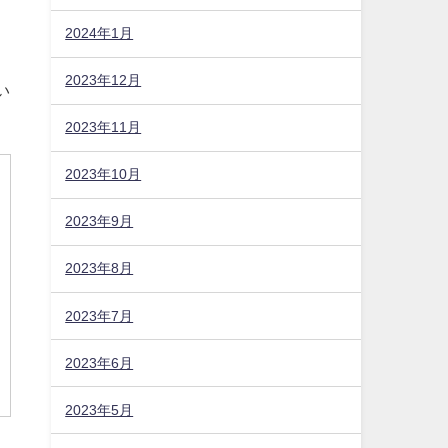
2024年1月
2023年12月
2023年11月
2023年10月
い
2023年9月
2023年8月
2023年7月
2023年6月
2023年5月