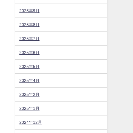
2025年9月
2025年8月
2025年7月
2025年6月
2025年5月
2025年4月
2025年2月
2025年1月
2024年12月