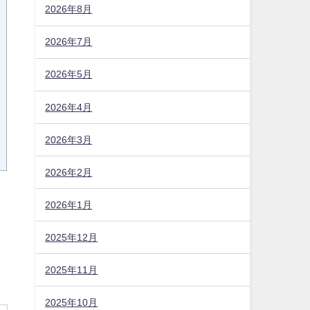
2026年8月
2026年7月
2026年5月
2026年4月
2026年3月
2026年2月
2026年1月
2025年12月
2025年11月
2025年10月