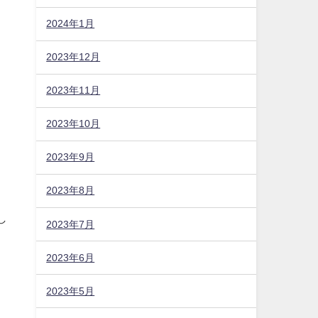
2024年1月
2023年12月
2023年11月
2023年10月
2023年9月
2023年8月
2023年7月
2023年6月
2023年5月
し