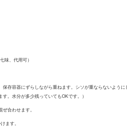
ピリ辛オイル漬けのレシピ！
、七味、代用可）
、保存容器にずらしながら重ねます。シソが重ならないように