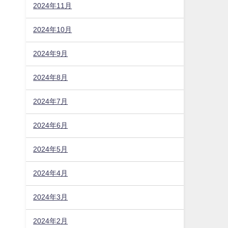
2024年11月
2024年10月
2024年9月
2024年8月
2024年7月
2024年6月
2024年5月
2024年4月
2024年3月
2024年2月