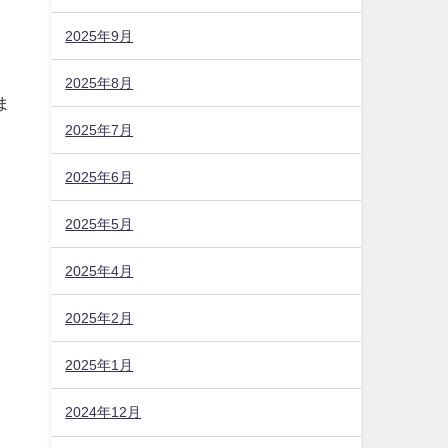
2025年9月
2025年8月
2025年7月
2025年6月
ま
2025年5月
2025年4月
2025年2月
2025年1月
2024年12月