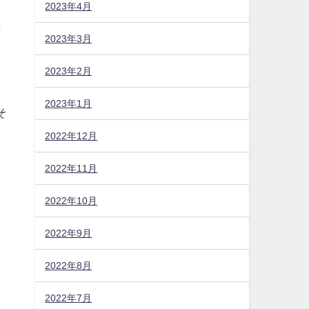
2023年4月
2023年3月
2023年2月
し
2023年1月
2022年12月
2022年11月
そ
2022年10月
2022年9月
2022年8月
2022年7月