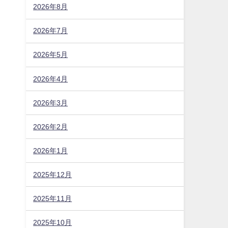
2026年8月
2026年7月
2026年5月
2026年4月
2026年3月
2026年2月
2026年1月
2025年12月
2025年11月
2025年10月