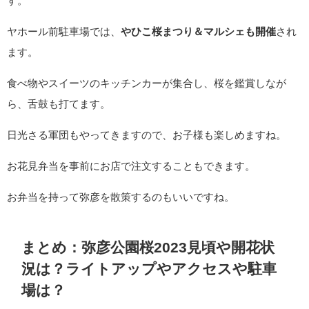
す。
ヤホール前駐車場では、
やひこ桜まつり＆マルシェも開催
され
ます。
食べ物やスイーツのキッチンカーが集合し、桜を鑑賞しなが
ら、舌鼓も打てます。
日光さる軍団もやってきますので、お子様も楽しめますね。
お花見弁当を事前にお店で注文することもできます。
お弁当を持って弥彦を散策するのもいいですね。
まとめ：弥彦公園桜2023見頃や開花状
況は？ライトアップやアクセスや駐車
場は？