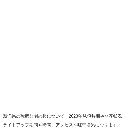
新潟県の弥彦公園の桜について、2023年見頃時期や開花状況、
ライトアップ期間や時間、アクセスや駐車場気になりますよ