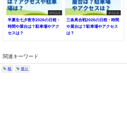
イベント
イベント
半夏生七夕夜市2026の日程・
三条凧合戦2026の日程・時間
時間や屋台は？駐車場やアク
や屋台は？駐車場やアクセス
セスは？
は？
関連キーワード
桜
祭り