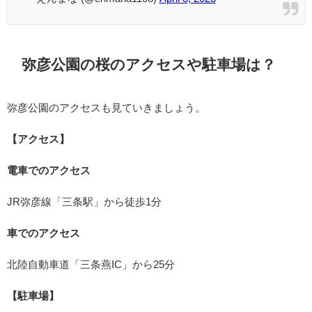
弥彦公園の桜のアクセスや駐車場は？
弥彦公園のアクセスも見ていきましょう。
【アクセス】
電車でのアクセス
JR弥彦線「三条駅」から徒歩1分
車でのアクセス
北陸自動車道「三条燕IC」から25分
【駐車場】