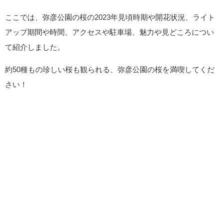
ここでは、弥彦公園の桜の2023年見頃時期や開花状況、ライト
アップ期間や時間、アクセスや駐車場、魅力や見どころについ
て紹介しました。
約50種もの珍しい桜も観られる、弥彦公園の桜を満喫してくだ
さい！