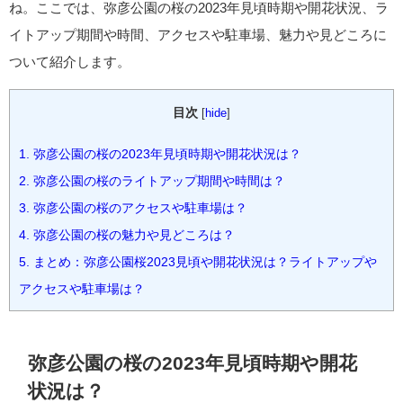
ね。ここでは、弥彦公園の桜の2023年見頃時期や開花状況、ラ
イトアップ期間や時間、アクセスや駐車場、魅力や見どころに
ついて紹介します。
目次
[
hide
]
1.
弥彦公園の桜の2023年見頃時期や開花状況は？
2.
弥彦公園の桜のライトアップ期間や時間は？
3.
弥彦公園の桜のアクセスや駐車場は？
4.
弥彦公園の桜の魅力や見どころは？
5.
まとめ：弥彦公園桜2023見頃や開花状況は？ライトアップや
アクセスや駐車場は？
弥彦公園の桜の2023年見頃時期や開花
状況は？