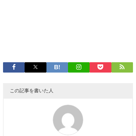
この記事を書いた人