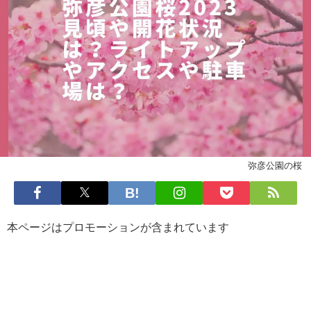
弥彦公園の桜
本ページはプロモーションが含まれています