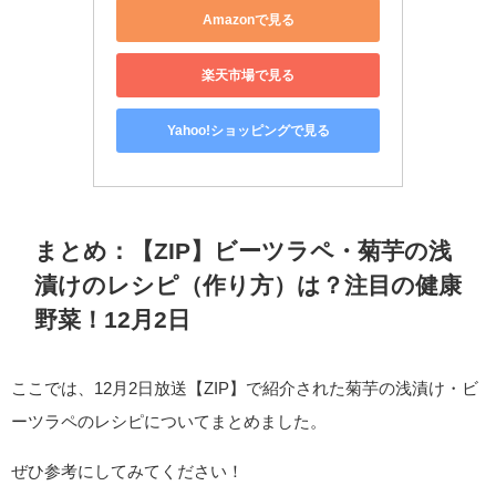
Amazonで見る
楽天市場で見る
Yahoo!ショッピングで見る
まとめ：【ZIP】ビーツラペ・菊芋の浅
漬けのレシピ（作り方）は？注目の健康
野菜！12月2日
ここでは、12月2日放送【ZIP】で紹介された菊芋の浅漬け・ビ
ーツラペのレシピについてまとめました。
ぜひ参考にしてみてください！