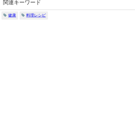
関連キーワード
健康
料理レシピ