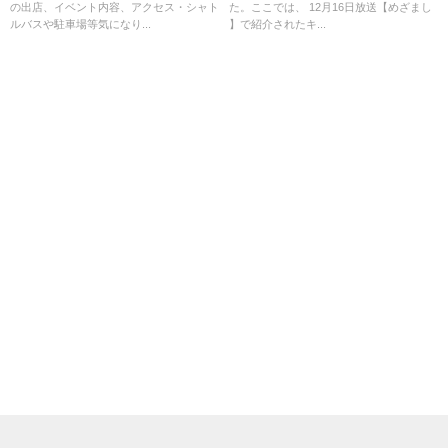
の出店、イベント内容、アクセス・シャト
た。ここでは、 12月16日放送【めざまし
ルバスや駐車場等気になり...
】で紹介されたキ...