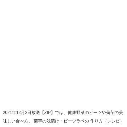
2021年12月2日放送【ZIP】では、健康野菜のビーツや菊芋の美
味しい食べ方、 菊芋の浅漬け・ビーツラペの 作り方（レシピ）