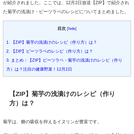
が紹介されました。ここでは、12月2日放送【ZIP】で紹介され
た菊芋の浅漬け・ビーツラペのレシピについてまとめました。
目次
[
hide
]
1.
【ZIP】菊芋の浅漬けのレシピ（作り方）は？
2.
【ZIP】ビーツラペのレシピ（作り方）は？
3.
まとめ：【ZIP】ビーツラペ・菊芋の浅漬けのレシピ（作り
方）は？注目の健康野菜！12月2日
【ZIP】菊芋の浅漬けのレシピ（作り
方）は？
菊芋は、糖の吸収を抑えるイヌリンが豊富です。