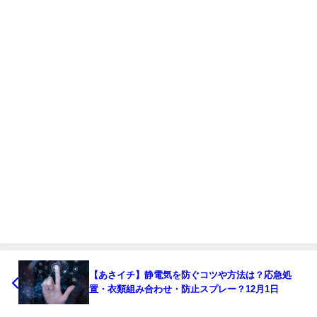
【あさイチ】静電気を防ぐコツや方法は？応急処
置・衣類組み合わせ・防止スプレー？12月1日