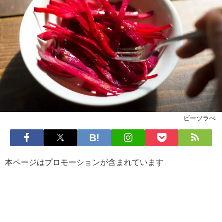
ビーツラぺ
本ページはプロモーションが含まれています