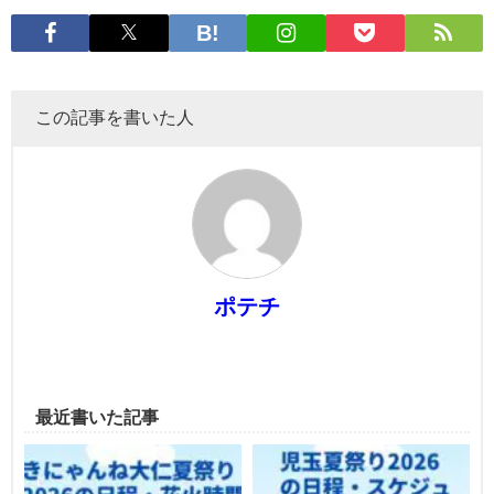
この記事を書いた人
ポテチ
最近書いた記事