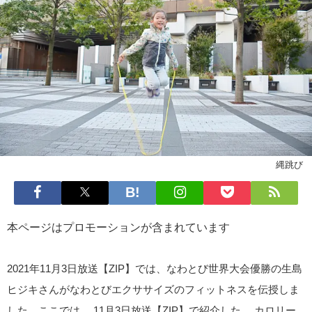
縄跳び
本ページはプロモーションが含まれています