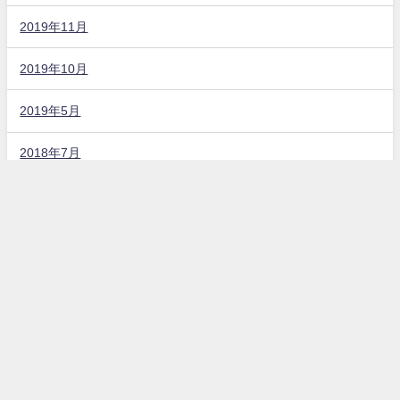
2019年11月
2019年10月
2019年5月
2018年7月
固定ページ
お問い合わせ
プライバシーポリシー
カテゴリー