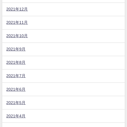
2021年12月
2021年11月
2021年10月
2021年9月
2021年8月
2021年7月
2021年6月
2021年5月
2021年4月