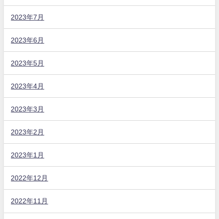
2023年7月
2023年6月
2023年5月
2023年4月
2023年3月
2023年2月
2023年1月
2022年12月
2022年11月