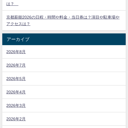
は？
京都薪能2026の日程・時間や料金・当日券は？演目や駐車場や
アクセスは？
アーカイブ
2026年8月
2026年7月
2026年5月
2026年4月
2026年3月
2026年2月