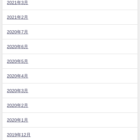
2021年3月
2021年2月
2020年7月
2020年6月
2020年5月
2020年4月
2020年3月
2020年2月
2020年1月
2019年12月