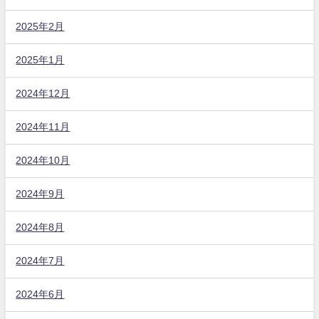
2025年2月
2025年1月
2024年12月
2024年11月
2024年10月
2024年9月
2024年8月
2024年7月
2024年6月