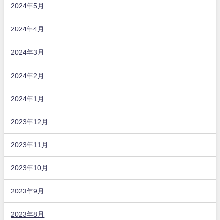
2024年5月
2024年4月
2024年3月
2024年2月
2024年1月
2023年12月
2023年11月
2023年10月
2023年9月
2023年8月