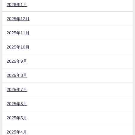
2026年1月
2025年12月
2025年11月
2025年10月
2025年9月
2025年8月
2025年7月
2025年6月
2025年5月
2025年4月