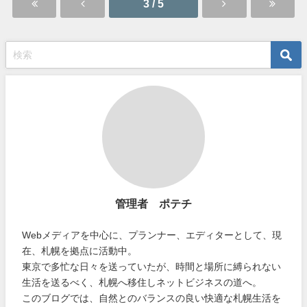
3 / 5
管理者 ポテチ
Webメディアを中心に、プランナー、エディターとして、現
在、札幌を拠点に活動中。
東京で多忙な日々を送っていたが、時間と場所に縛られない
生活を送るべく、札幌へ移住しネットビジネスの道へ。
このブログでは、自然とのバランスの良い快適な札幌生活を