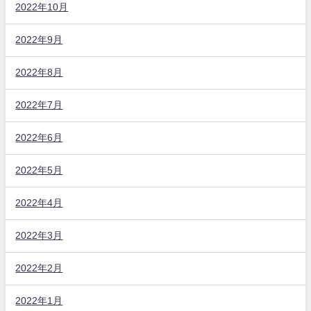
2022年10月
2022年9月
2022年8月
2022年7月
2022年6月
2022年5月
2022年4月
2022年3月
2022年2月
2022年1月