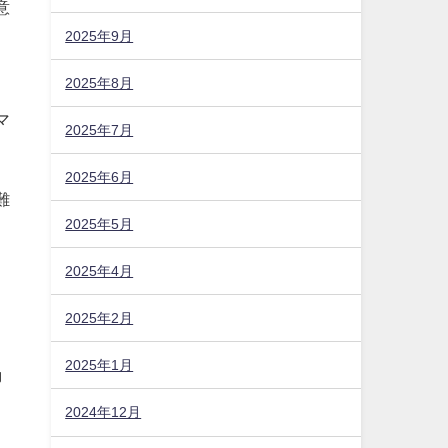
2025年9月
2025年8月
意
2025年7月
2025年6月
を
2025年5月
マ
2025年4月
難
2025年2月
。
2025年1月
2024年12月