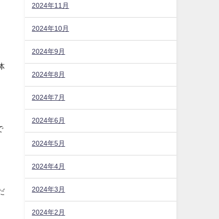
2024年11月
動
2024年10月
2024年9月
2024年8月
2024年7月
体
2024年6月
2024年5月
2024年4月
で
2024年3月
2024年2月