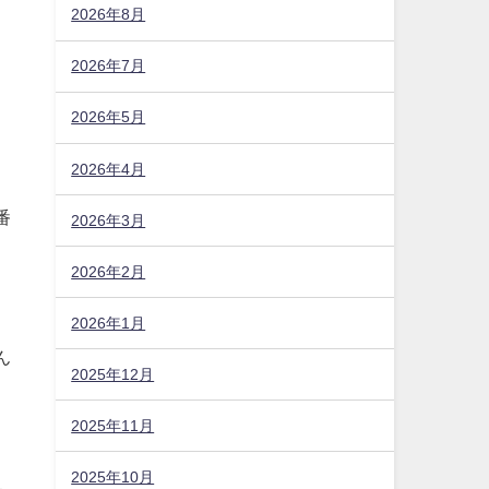
2026年8月
2026年7月
2026年5月
2026年4月
2026年3月
2026年2月
2026年1月
番
2025年12月
2025年11月
ん
2025年10月