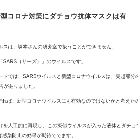
の医療機関から新型コロナウイルスに対応したマスクの開発依
新型コロナ対策にダチョウ抗体マスクは有
ルスは、塚本さんの研究室で扱うことができません。
「SARS（サーズ）」のウイルスです。
ートでは、SARSウイルスと新型コロナウイルスは、突起部分
報告がありました。
を作れば、新型コロナウイルスにも有効なのではないかと考えた