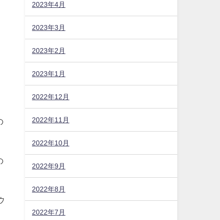
2023年4月
頼
2023年3月
2023年2月
2023年1月
2022年12月
2022年11月
2022年10月
2022年9月
の
2022年8月
2022年7月
の