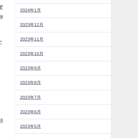
2024年1月
だ
2023年12月
2023年11月
驚
卵
2023年10月
2023年9月
と
2023年8月
2023年7月
2023年6月
2023年5月