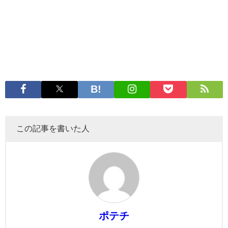
この記事を書いた人
ポテチ