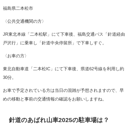
福島県二本松市
〈公共交通機関の方〉
JR東北本線「二本松駅」にて下車後、福島交通バス「針道経由
戸沢行」に乗車し「針道中央停留所」で下車しすぐ。
〈お車の方〉
東北自動車道「二本松IC」にて下車後、県道62号線を利用し約
30分。
お車で予定されている方は当日の混雑が予想されますので、早
めの移動と事前の交通情報の確認をお願いしますね。
針道のあばれ山車2025の駐車場は？