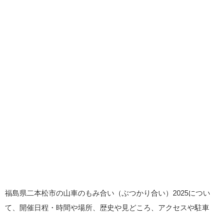
福島県二本松市の山車のもみ合い（ぶつかり合い）2025につい
て、開催日程・時間や場所、歴史や見どころ、アクセスや駐車