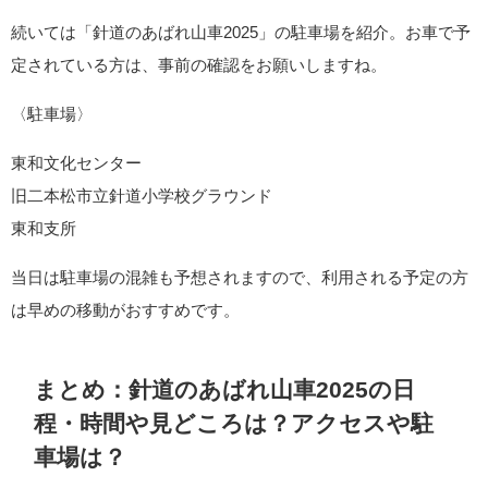
続いては「針道のあばれ山車2025」の駐車場を紹介。お車で予
定されている方は、事前の確認をお願いしますね。
〈駐車場〉
東和文化センター
旧二本松市立針道小学校グラウンド
東和支所
当日は駐車場の混雑も予想されますので、利用される予定の方
は早めの移動がおすすめです。
まとめ：針道のあばれ山車2025の日
程・時間や見どころは？アクセスや駐
車場は？