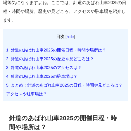
場等気になりますよね。ここでは、針道のあばれ山車2025の日
程・時間や場所、歴史や見どころ、アクセスや駐車場を紹介し
ます。
目次
[
hide
]
1.
針道のあばれ山車2025の開催日程・時間や場所は？
2.
針道のあばれ山車2025の歴史や見どころは？
3.
針道のあばれ山車2025のアクセスは？
4.
針道のあばれ山車2025の駐車場は？
5.
まとめ：針道のあばれ山車2025の日程・時間や見どころは？
アクセスや駐車場は？
針道のあばれ山車2025の開催日程・時
間や場所は？