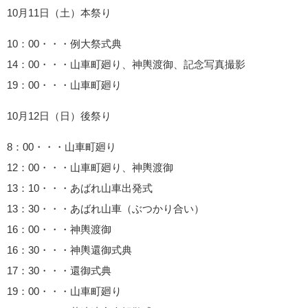
10月11日（土）本祭り
10：00・・・例大祭式典
14：00・・・山車町廻り、神輿渡御、記念写真撮影
19：00・・・山車町廻り
10月12日（日）後祭り
8：00・・・山車町廻り
12：00・・・山車町廻り、神輿渡御
13：10・・・あばれ山車出発式
13：30・・・あばれ山車（ぶつかり合い）
16：00・・・神輿渡御
16：30・・・神輿還御式典
17：30・・・還御式典
19：00・・・山車町廻り