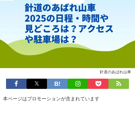
針道のあばれ山車
本ページはプロモーションが含まれています