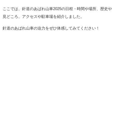
ここでは、針道のあばれ山車2025の日程・時間や場所、歴史や
見どころ、アクセスや駐車場を紹介しました。
針道のあばれ山車の迫力をぜひ体感してみてください！