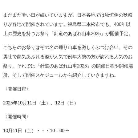
まだまだ暑い日が続いていますが、日本各地では秋恒例の秋祭
りが各地で開催されています。福島県二本松市でも、400年以
上の歴史を持つお祭り「針道のあばれ山車2025」が開催予定。
こちらのお祭りはその名の通り山車を激しくぶつけ合い、その
勇壮で熱気あふれる姿が人気で例年大勢の方が訪れる人気のお
祭り。それでは「針道のあばれ山車2025」の開催日程や開催場
所、そして開催スケジュールから紹介していきますね。
〈開催日程〉
2025年10月11日（土）、12日（日）
〈開催時間〉
10月11日（土）・・・10：00〜