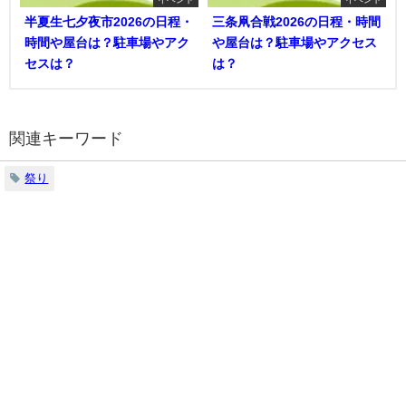
半夏生七夕夜市2026の日程・
三条凧合戦2026の日程・時間
時間や屋台は？駐車場やアク
や屋台は？駐車場やアクセス
セスは？
は？
関連キーワード
祭り