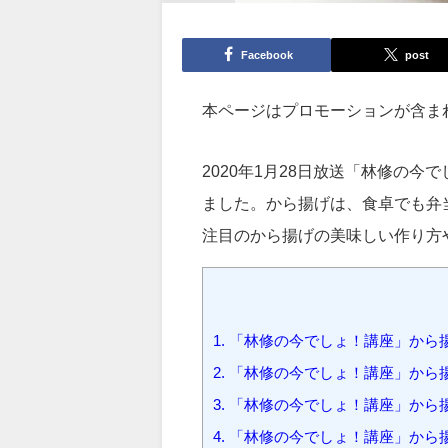
Facebook
post
本ページはプロモーションが含ま
2020年1月28日放送「林修の
ました。から揚げは、食卓でも弁
注目のから揚げの美味しい作り方