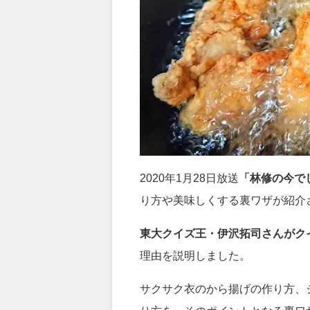
2020年1月28日放送
「林修の今で
り方や美味しくする裏ワザが紹介
東大クイズ王・伊沢拓司さんがク